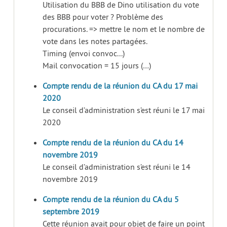
Utilisation du BBB de Dino utilisation du vote
des BBB pour voter ? Problème des
procurations. => mettre le nom et le nombre de
vote dans les notes partagées.
Timing (envoi convoc...)
Mail convocation = 15 jours (…)
Compte rendu de la réunion du CA du 17 mai
2020
Le conseil d’administration s’est réuni le 17 mai
2020
Compte rendu de la réunion du CA du 14
novembre 2019
Le conseil d’administration s’est réuni le 14
novembre 2019
Compte rendu de la réunion du CA du 5
septembre 2019
Cette réunion avait pour objet de faire un point