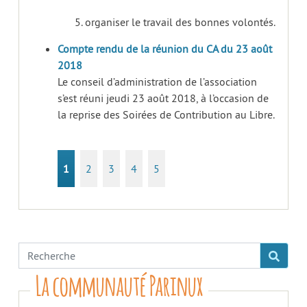
organiser le travail des bonnes volontés.
Compte rendu de la réunion du CA du 23 août
2018
Le conseil d’administration de l’association
s’est réuni jeudi 23 août 2018, à l’occasion de
la reprise des Soirées de Contribution au Libre.
1
2
3
4
5
La communauté Parinux