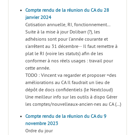
Compte rendu de la réunion du CA du 28
janvier 2024
Cotisation annuelle, RI, fonctionnement...
Suite à la mise à jour Dolibarr (?), les
adhésions sont pour l’année courante et
s’arrêtent au 31 décembre··· Il faut remettre à
plat le RI (voire les statuts) afin de les
conformer à nos réels usages : travail pour
cette année.
TODO : Vincent va regarder et proposer =des
améliorations au CA Il faudrait un lieu de
dépôt de docs confidentiels (le Nextcloud)
Une meilleur info sur les outils à dispo Gérer
les comptes/nouvelleaux-ancien·nes au CA (…)
Compte rendu de la réunion du CA du 9
novembre 2023
Ordre du jour