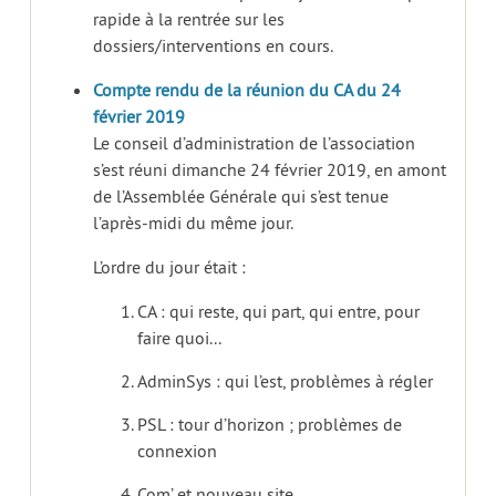
rapide à la rentrée sur les
dossiers/interventions en cours.
Compte rendu de la réunion du CA du 24
février 2019
Le conseil d’administration de l’association
s’est réuni dimanche 24 février 2019, en amont
de l’Assemblée Générale qui s’est tenue
l’après-midi du même jour.
L’ordre du jour était :
CA : qui reste, qui part, qui entre, pour
faire quoi...
AdminSys : qui l’est, problèmes à régler
PSL : tour d’horizon ; problèmes de
connexion
Com’ et nouveau site