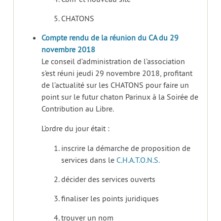
CHATONS
Compte rendu de la réunion du CA du 29
novembre 2018
Le conseil d’administration de l’association
s’est réuni jeudi 29 novembre 2018, profitant
de l’actualité sur les CHATONS pour faire un
point sur le futur chaton Parinux à la Soirée de
Contribution au Libre.
L’ordre du jour était :
inscrire la démarche de proposition de
services dans le
C.H.A.T.O.N.S.
décider des services ouverts
finaliser les points juridiques
trouver un nom