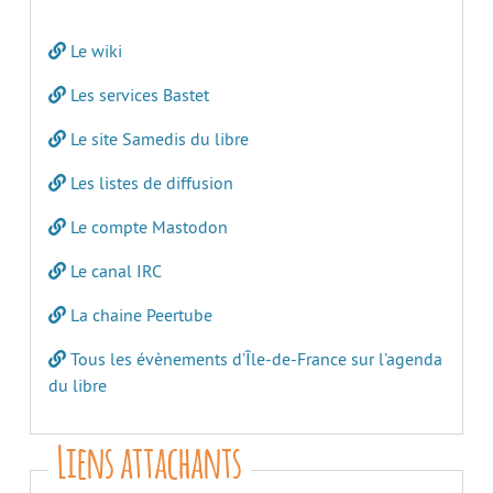
Le wiki
Les services Bastet
Le site Samedis du libre
Les listes de diffusion
Le compte Mastodon
Le canal IRC
La chaine Peertube
Tous les évènements d’Île-de-France sur l’agenda
du libre
Liens attachants