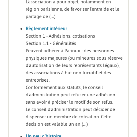
L’association a pour objet, notamment en
région parisienne, de favoriser l’entraide et le
partage de (…)
Règlement intérieur
Section 1 - Adhésions, cotisations
Section 1.1 - Généralités
Peuvent adhérer à Parinux : des personnes
physiques majeures (ou mineures sous réserve
d’autorisation de leurs représentants légaux),
des associations à but non lucratif et des
entreprises.
Conformément aux statuts, le conseil
d’administration peut refuser une adhésion
sans avoir à préciser le motif de son refus.
Le conseil d’administration peut décider de
dispenser un membre de cotisation. Cette
décision est valable un an (…)
Un peu d’histoire...