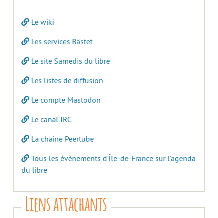
Le wiki
Les services Bastet
Le site Samedis du libre
Les listes de diffusion
Le compte Mastodon
Le canal IRC
La chaine Peertube
Tous les évènements d’Île-de-France sur l’agenda
du libre
Liens attachants