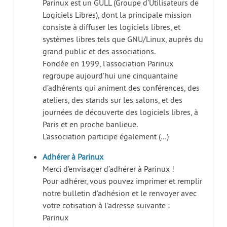
Parinux est un GULL (Groupe d’Utilisateurs de
Logiciels Libres), dont la principale mission
consiste à diffuser les logiciels libres, et
systèmes libres tels que GNU/Linux, auprès du
grand public et des associations.
Fondée en 1999, l’association Parinux
regroupe aujourd’hui une cinquantaine
d’adhérents qui animent des conférences, des
ateliers, des stands sur les salons, et des
journées de découverte des logiciels libres, à
Paris et en proche banlieue.
L’association participe également (…)
Adhérer à Parinux
Merci d’envisager d’adhérer à Parinux !
Pour adhérer, vous pouvez imprimer et remplir
notre bulletin d’adhésion et le renvoyer avec
votre cotisation à l’adresse suivante :
Parinux