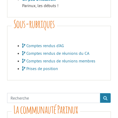
Parinux, les débuts !
Sous-rubriques
Comptes rendus d’AG
Comptes rendus de réunions du CA
Comptes rendus de réunions membres
Prises de position
La communauté Parinux