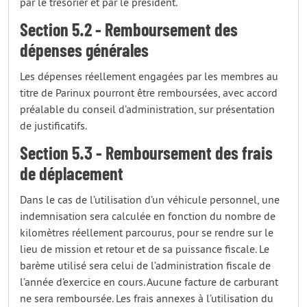
par le trésorier et par le président.
Section 5.2 - Remboursement des
dépenses générales
Les dépenses réellement engagées par les membres au
titre de Parinux pourront être remboursées, avec accord
préalable du conseil d’administration, sur présentation
de justificatifs.
Section 5.3 - Remboursement des frais
de déplacement
Dans le cas de l’utilisation d’un véhicule personnel, une
indemnisation sera calculée en fonction du nombre de
kilomètres réellement parcourus, pour se rendre sur le
lieu de mission et retour et de sa puissance fiscale. Le
barème utilisé sera celui de l’administration fiscale de
l’année d’exercice en cours. Aucune facture de carburant
ne sera remboursée. Les frais annexes à l’utilisation du