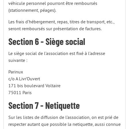
véhicule personnel pourront être remboursés
(stationnement, péages).
Les frais d’hébergement, repas, titres de transport, etc.,
seront remboursés sur présentation de factures.
Section 6 - Siège social
Le siège social de l’association est fixé à l’adresse
suivante :
Parinux
c/o A Livr’Ouvert
171 bis boulevard Voltaire
75011 Paris
Section 7 - Netiquette
Sur les listes de diffusion de l’association, on est prié de
respecter autant que possible la netiquette, aussi connue