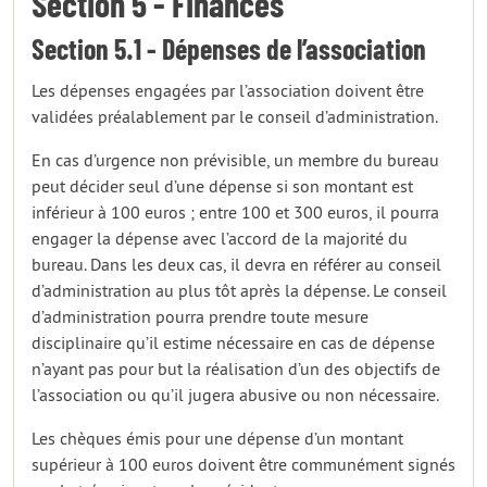
Section 5 - Finances
Section 5.1 - Dépenses de l’association
Les dépenses engagées par l’association doivent être
validées préalablement par le conseil d’administration.
En cas d’urgence non prévisible, un membre du bureau
peut décider seul d’une dépense si son montant est
inférieur à 100 euros ; entre 100 et 300 euros, il pourra
engager la dépense avec l’accord de la majorité du
bureau. Dans les deux cas, il devra en référer au conseil
d’administration au plus tôt après la dépense. Le conseil
d’administration pourra prendre toute mesure
disciplinaire qu’il estime nécessaire en cas de dépense
n’ayant pas pour but la réalisation d’un des objectifs de
l’association ou qu’il jugera abusive ou non nécessaire.
Les chèques émis pour une dépense d’un montant
supérieur à 100 euros doivent être communément signés