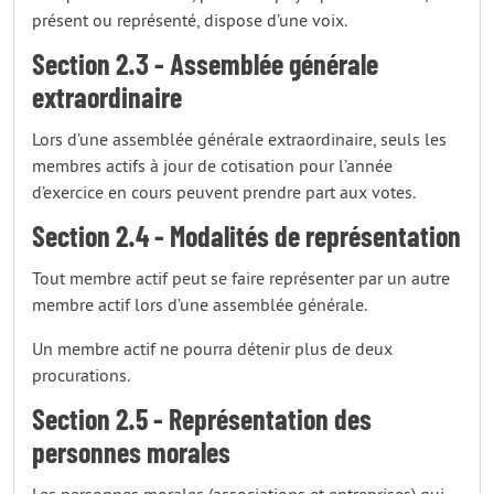
présent ou représenté, dispose d’une voix.
Section 2.3 - Assemblée générale
extraordinaire
Lors d’une assemblée générale extraordinaire, seuls les
membres actifs à jour de cotisation pour l’année
d’exercice en cours peuvent prendre part aux votes.
Section 2.4 - Modalités de représentation
Tout membre actif peut se faire représenter par un autre
membre actif lors d’une assemblée générale.
Un membre actif ne pourra détenir plus de deux
procurations.
Section 2.5 - Représentation des
personnes morales