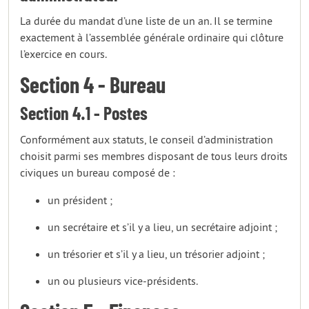
La durée du mandat d’une liste de un an. Il se termine
exactement à l’assemblée générale ordinaire qui clôture
l’exercice en cours.
Section 4 - Bureau
Section 4.1 - Postes
Conformément aux statuts, le conseil d’administration
choisit parmi ses membres disposant de tous leurs droits
civiques un bureau composé de :
un président ;
un secrétaire et s’il y a lieu, un secrétaire adjoint ;
un trésorier et s’il y a lieu, un trésorier adjoint ;
un ou plusieurs vice-présidents.