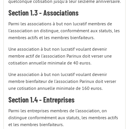
quelconque cotisation jusqu’à leur seizième anniversaire.
Section 1.3 - Associations
Parmi les associations à but non lucratif membres de
l’association on distingue, conformément aux statuts, les
membres actifs et les membres bienfaiteurs.
Une association à but non lucratif voulant devenir
membre actif de l’association Parinux doit verser une
cotisation annuelle minimale de 40 euros.
Une association à but non lucratif voulant devenir
membre bienfaiteur de l’association Parinux doit verser
une cotisation annuelle minimale de 160 euros.
Section 1.4 - Entreprises
Parmi les entreprises membres de l’association, on
distingue conformément aux statuts, les membres actifs
et les membres bienfaiteurs.