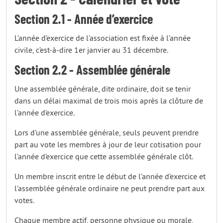
Section 2.1 - Année d’exercice
L’année d’exercice de l’association est fixée à l’année
civile, c’est-à-dire 1er janvier au 31 décembre.
Section 2.2 - Assemblée générale
Une assemblée générale, dite ordinaire, doit se tenir
dans un délai maximal de trois mois après la clôture de
l’année d’exercice.
Lors d’une assemblée générale, seuls peuvent prendre
part au vote les membres à jour de leur cotisation pour
l’année d’exercice que cette assemblée générale clôt.
Un membre inscrit entre le début de l’année d’exercice et
l’assemblée générale ordinaire ne peut prendre part aux
votes.
Chaque membre actif, personne physique ou morale,