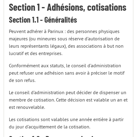
Section 1 - Adhésions, cotisations
Section 1.1 - Généralités
Peuvent adhérer à Parinux : des personnes physiques
majeures (ou mineures sous réserve d’autorisation de
leurs représentants légaux), des associations à but non
lucratif et des entreprises.
Conformément aux statuts, le conseil d’administration
peut refuser une adhésion sans avoir à préciser le motif
de son refus.
Le conseil d’administration peut décider de dispenser un
membre de cotisation. Cette décision est valable un an et
est renouvelable.
Les cotisations sont valables une année entière à partir
du jour d’acquittement de la cotisation.