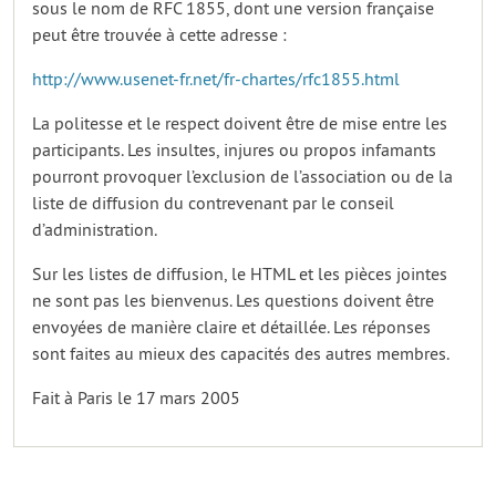
sous le nom de RFC 1855, dont une version française
peut être trouvée à cette adresse :
http://www.usenet-fr.net/fr-chartes/rfc1855.html
La politesse et le respect doivent être de mise entre les
participants. Les insultes, injures ou propos infamants
pourront provoquer l’exclusion de l’association ou de la
liste de diffusion du contrevenant par le conseil
d’administration.
Sur les listes de diffusion, le HTML et les pièces jointes
ne sont pas les bienvenus. Les questions doivent être
envoyées de manière claire et détaillée. Les réponses
sont faites au mieux des capacités des autres membres.
Fait à Paris le 17 mars 2005