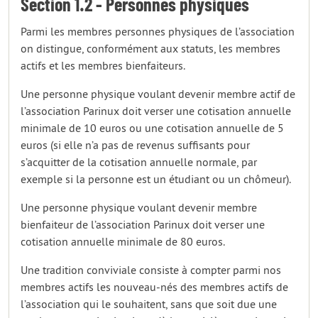
Section 1.2 - Personnes physiques
Parmi les membres personnes physiques de l’association
on distingue, conformément aux statuts, les membres
actifs et les membres bienfaiteurs.
Une personne physique voulant devenir membre actif de
l’association Parinux doit verser une cotisation annuelle
minimale de 10 euros ou une cotisation annuelle de 5
euros (si elle n’a pas de revenus suffisants pour
s’acquitter de la cotisation annuelle normale, par
exemple si la personne est un étudiant ou un chômeur).
Une personne physique voulant devenir membre
bienfaiteur de l’association Parinux doit verser une
cotisation annuelle minimale de 80 euros.
Une tradition conviviale consiste à compter parmi nos
membres actifs les nouveau-nés des membres actifs de
l’association qui le souhaitent, sans que soit due une