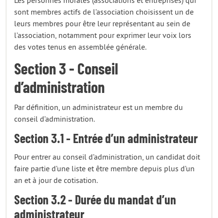
Les personnes morales (associations et entreprises) qui
sont membres actifs de l’association choisissent un de
leurs membres pour être leur représentant au sein de
l’association, notamment pour exprimer leur voix lors
des votes tenus en assemblée générale.
Section 3 - Conseil
d’administration
Par définition, un administrateur est un membre du
conseil d’administration.
Section 3.1 - Entrée d’un administrateur
Pour entrer au conseil d’administration, un candidat doit
faire partie d’une liste et être membre depuis plus d’un
an et à jour de cotisation.
Section 3.2 - Durée du mandat d’un
administrateur