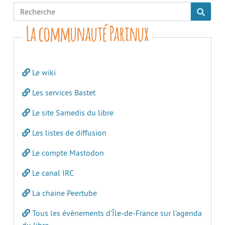
La communauté Parinux
Le wiki
Les services Bastet
Le site Samedis du libre
Les listes de diffusion
Le compte Mastodon
Le canal IRC
La chaine Peertube
Tous les évènements d’Île-de-France sur l’agenda