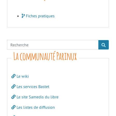
Fiches pratiques
La communauté Parinux
Le wiki
Les services Bastet
Le site Samedis du libre
Les listes de diffusion