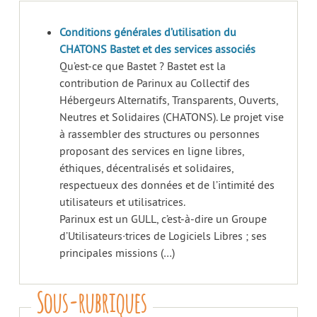
Conditions générales d’utilisation du
CHATONS Bastet et des services associés
Qu’est-ce que Bastet ? Bastet est la
contribution de Parinux au Collectif des
Hébergeurs Alternatifs, Transparents, Ouverts,
Neutres et Solidaires (CHATONS). Le projet vise
à rassembler des structures ou personnes
proposant des services en ligne libres,
éthiques, décentralisés et solidaires,
respectueux des données et de l’intimité des
utilisateurs et utilisatrices.
Parinux est un GULL, c’est-à-dire un Groupe
d’Utilisateurs·trices de Logiciels Libres ; ses
principales missions (…)
Sous-rubriques