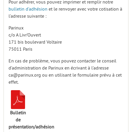
Pour adhérer, vous pouvez imprimer et remplir notre
bulletin d’adhésion
et le renvoyer avec votre cotisation à
l’adresse suivante :
Parinux
c/o A Livr’Ouvert
171 bis boulevard Voltaire
75011 Paris
En cas de problème, vous pouvez contacter le conseil
d’administration de Parinux en écrivant à l’adresse
ca@parinux.org ou en utilisant le formulaire prévu à cet
effet.
Bulletin
de
présentation/adhésion