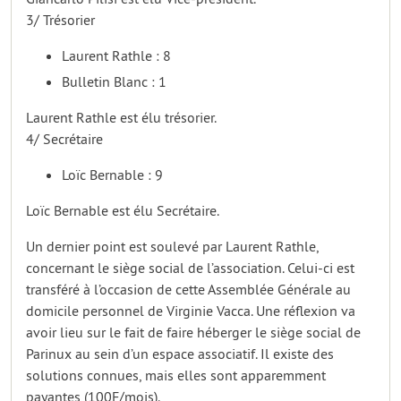
3/ Trésorier
Laurent Rathle : 8
Bulletin Blanc : 1
Laurent Rathle est élu trésorier.
4/ Secrétaire
Loïc Bernable : 9
Loïc Bernable est élu Secrétaire.
Un dernier point est soulevé par Laurent Rathle,
concernant le siège social de l’association. Celui-ci est
transféré à l’occasion de cette Assemblée Générale au
domicile personnel de Virginie Vacca. Une réflexion va
avoir lieu sur le fait de faire héberger le siège social de
Parinux au sein d’un espace associatif. Il existe des
solutions connues, mais elles sont apparemment
payantes (100F/mois).