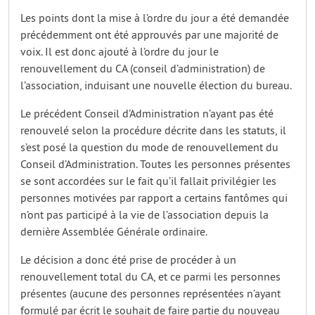
Les points dont la mise à l’ordre du jour a été demandée
précédemment ont été approuvés par une majorité de
voix. Il est donc ajouté à l’ordre du jour le
renouvellement du CA (conseil d’administration) de
l’association, induisant une nouvelle élection du bureau.
Le précédent Conseil d’Administration n’ayant pas été
renouvelé selon la procédure décrite dans les statuts, il
s’est posé la question du mode de renouvellement du
Conseil d’Administration. Toutes les personnes présentes
se sont accordées sur le fait qu’il fallait privilégier les
personnes motivées par rapport a certains fantômes qui
n’ont pas participé à la vie de l’association depuis la
dernière Assemblée Générale ordinaire.
Le décision a donc été prise de procéder à un
renouvellement total du CA, et ce parmi les personnes
présentes (aucune des personnes représentées n’ayant
formulé par écrit le souhait de faire partie du nouveau