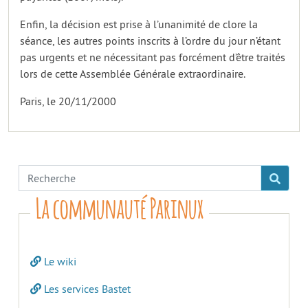
Enfin, la décision est prise à l’unanimité de clore la
séance, les autres points inscrits à l’ordre du jour n’étant
pas urgents et ne nécessitant pas forcément d’être traités
lors de cette Assemblée Générale extraordinaire.
Paris, le 20/11/2000
La communauté Parinux
Le wiki
Les services Bastet