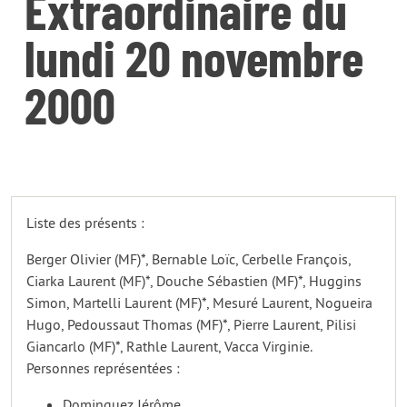
Extraordinaire du
lundi 20 novembre
2000
Liste des présents :
Berger Olivier (MF)*, Bernable Loïc, Cerbelle François,
Ciarka Laurent (MF)*, Douche Sébastien (MF)*, Huggins
Simon, Martelli Laurent (MF)*, Mesuré Laurent, Nogueira
Hugo, Pedoussaut Thomas (MF)*, Pierre Laurent, Pilisi
Giancarlo (MF)*, Rathle Laurent, Vacca Virginie.
Personnes représentées :
Dominguez Jérôme