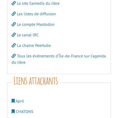
Le site Samedis du libre
Les listes de diffusion
Le compte Mastodon
Le canal IRC
La chaine Peertube
Tous les évènements d’Île-de-France sur l’agenda
du libre
Liens attachants
April
CHATONS