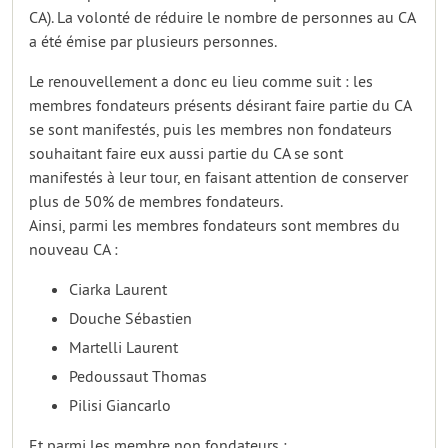
CA). La volonté de réduire le nombre de personnes au CA
a été émise par plusieurs personnes.
Le renouvellement a donc eu lieu comme suit : les
membres fondateurs présents désirant faire partie du CA
se sont manifestés, puis les membres non fondateurs
souhaitant faire eux aussi partie du CA se sont
manifestés à leur tour, en faisant attention de conserver
plus de 50% de membres fondateurs.
Ainsi, parmi les membres fondateurs sont membres du
nouveau CA :
Ciarka Laurent
Douche Sébastien
Martelli Laurent
Pedoussaut Thomas
Pilisi Giancarlo
Et parmi les membre non fondateurs :