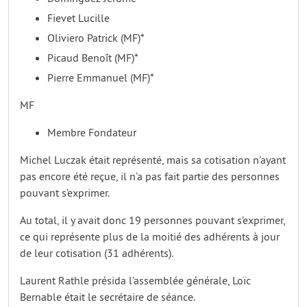
Fievet Lucille
Oliviero Patrick (MF)*
Picaud Benoît (MF)*
Pierre Emmanuel (MF)*
MF
Membre Fondateur
Michel Luczak était représenté, mais sa cotisation n’ayant
pas encore été reçue, il n’a pas fait partie des personnes
pouvant s’exprimer.
Au total, il y avait donc 19 personnes pouvant s’exprimer,
ce qui représente plus de la moitié des adhérents à jour
de leur cotisation (31 adhérents).
Laurent Rathle présida l’assemblée générale, Loïc
Bernable était le secrétaire de séance.