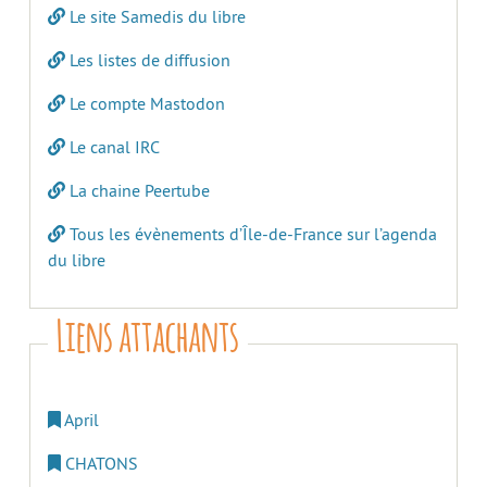
Le site Samedis du libre
Les listes de diffusion
Le compte Mastodon
Le canal IRC
La chaine Peertube
Tous les évènements d’Île-de-France sur l’agenda
du libre
Liens attachants
April
CHATONS