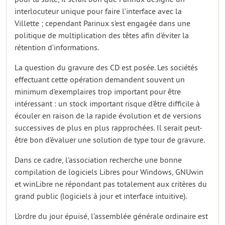
interlocuteur unique pour faire l’interface avec la
Villette ; cependant Parinux s’est engagée dans une
politique de multiplication des têtes afin d’éviter la
rétention d’informations.
La question du gravure des CD est posée. Les sociétés
effectuant cette opération demandent souvent un
minimum d’exemplaires trop important pour être
intéressant : un stock important risque d’être difficile à
écouler en raison de la rapide évolution et de versions
successives de plus en plus rapprochées. Il serait peut-
être bon d’évaluer une solution de type tour de gravure.
Dans ce cadre, l’association recherche une bonne
compilation de logiciels Libres pour Windows, GNUwin
et winLibre ne répondant pas totalement aux critères du
grand public (logiciels à jour et interface intuitive).
L’ordre du jour épuisé, l’assemblée générale ordinaire est