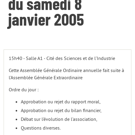
du samedi 8
janvier 2005
15h40 - Salle A1 - Cité des Sciences et de l’Industrie
Cette Assemblée Générale Ordinaire annuelle fait suite à
l’Assemblée Générale Extraordinaire
Ordre du jour :
Approbation ou rejet du rapport moral,
Approbation ou rejet du bilan financier,
Débat sur l’évolution de l’association,
Questions diverses.