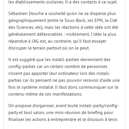
les établissements scolaires. Il a des contacts à ce sujet.
Sébastien Douche a souhaité qu’on ne se disperse plus
géographiquement (entre le Sous-Bock, les EPN, la Cité
des Sciences, etc), mais les réactions à cette idée ont été
généralement défavorables : visiblement, l’idée la plus
répandue à l’AG est, au contraire, qu’il faut essayer
d’occuper le terrain partout où on le peut.
Il est suggéré que les install-parties deviennent des
config-parties car un certain nombre de personnes
n’osent pas apporter leur ordinateur lors des install-
parties car ils pensent ne pas pouvoir recevoir d’aide une
fois le système installé. Il faut donc communiquer sur le
contenu même de ces manifestations.
On propose d’organiser, avant toute install-party/config-
party et tout salon, une mini-réunion de briefing pour
finaliser les actions à entreprendre et le discours à tenir.