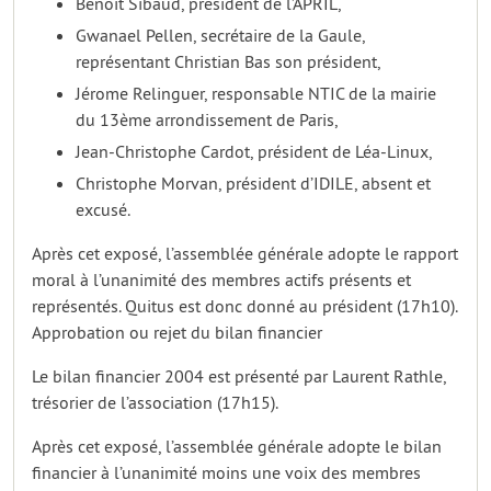
Benoît Sibaud, président de l’APRIL,
Gwanael Pellen, secrétaire de la Gaule,
représentant Christian Bas son président,
Jérome Relinguer, responsable NTIC de la mairie
du 13ème arrondissement de Paris,
Jean-Christophe Cardot, président de Léa-Linux,
Christophe Morvan, président d’IDILE, absent et
excusé.
Après cet exposé, l’assemblée générale adopte le rapport
moral à l’unanimité des membres actifs présents et
représentés. Quitus est donc donné au président (17h10).
Approbation ou rejet du bilan financier
Le bilan financier 2004 est présenté par Laurent Rathle,
trésorier de l’association (17h15).
Après cet exposé, l’assemblée générale adopte le bilan
financier à l’unanimité moins une voix des membres