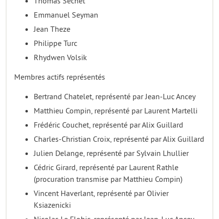
Thomas Sechet
Emmanuel Seyman
Jean Theze
Philippe Turc
Rhydwen Volsik
Membres actifs représentés
Bertrand Chatelet, représenté par Jean-Luc Ancey
Matthieu Compin, représenté par Laurent Martelli
Frédéric Couchet, représenté par Alix Guillard
Charles-Christian Croix, représenté par Alix Guillard
Julien Delange, représenté par Sylvain Lhullier
Cédric Girard, représenté par Laurent Rathle
(procuration transmise par Matthieu Compin)
Vincent Haverlant, représenté par Olivier
Ksiazenicki