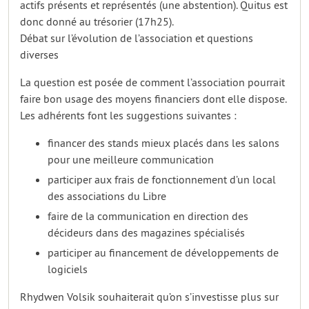
actifs présents et représentés (une abstention). Quitus est
donc donné au trésorier (17h25).
Débat sur l’évolution de l’association et questions
diverses
La question est posée de comment l’association pourrait
faire bon usage des moyens financiers dont elle dispose.
Les adhérents font les suggestions suivantes :
financer des stands mieux placés dans les salons
pour une meilleure communication
participer aux frais de fonctionnement d’un local
des associations du Libre
faire de la communication en direction des
décideurs dans des magazines spécialisés
participer au financement de développements de
logiciels
Rhydwen Volsik souhaiterait qu’on s’investisse plus sur