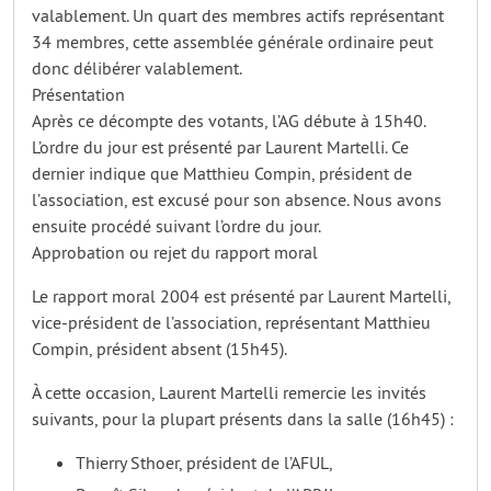
valablement. Un quart des membres actifs représentant
34 membres, cette assemblée générale ordinaire peut
donc délibérer valablement.
Présentation
Après ce décompte des votants, l’AG débute à 15h40.
L’ordre du jour est présenté par Laurent Martelli. Ce
dernier indique que Matthieu Compin, président de
l’association, est excusé pour son absence. Nous avons
ensuite procédé suivant l’ordre du jour.
Approbation ou rejet du rapport moral
Le rapport moral 2004 est présenté par Laurent Martelli,
vice-président de l’association, représentant Matthieu
Compin, président absent (15h45).
À cette occasion, Laurent Martelli remercie les invités
suivants, pour la plupart présents dans la salle (16h45) :
Thierry Sthoer, président de l’AFUL,