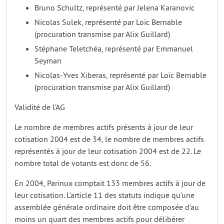
Bruno Schultz, représenté par Jelena Karanovic
Nicolas Sulek, représenté par Loïc Bernable
(procuration transmise par Alix Guillard)
Stéphane Teletchéa, représenté par Emmanuel
Seyman
Nicolas-Yves Xiberas, représenté par Loïc Bernable
(procuration transmise par Alix Guillard)
Validité de l’AG
Le nombre de membres actifs présents à jour de leur
cotisation 2004 est de 34, le nombre de membres actifs
représentés à jour de leur cotisation 2004 est de 22. Le
nombre total de votants est donc de 56.
En 2004, Parinux comptait 133 membres actifs à jour de
leur cotisation. L’article 11 des statuts indique qu’une
assemblée générale ordinaire doit être composée d’au
moins un quart des membres actifs pour délibérer