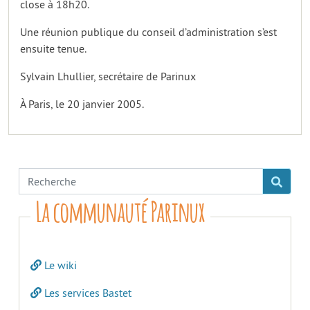
close à 18h20.
Une réunion publique du conseil d’administration s’est
ensuite tenue.
Sylvain Lhullier, secrétaire de Parinux
À Paris, le 20 janvier 2005.
La communauté Parinux
Le wiki
Les services Bastet