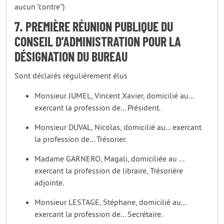
aucun "contre")
7. PREMIÈRE RÉUNION PUBLIQUE DU
CONSEIL D’ADMINISTRATION POUR LA
DÉSIGNATION DU BUREAU
Sont déclarés régulièrement élus
Monsieur JUMEL, Vincent Xavier, domicilié au...
exercant la profession de... Président.
Monsieur DUVAL, Nicolas, domicilié au... exercant
la profession de... Trésorier.
Madame GARNERO, Magali, domiciliée au ...
exercant la profession de libraire, Trésorière
adjointe.
Monsieur LESTAGE, Stéphane, domicilié au...
exercant la profession de... Secrétaire.