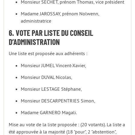
Monsieur SÉCHET, prénom Thomas, vice président
Madame JAROSSAY, prénom Nolwenn,
administratrice
6. VOTE PAR LISTE DU CONSEIL
D’ADMINISTRATION
Une liste est proposée aux adhérents :
Monsieur JUMEL Vincent-Xavier,
Monsieur DUVAL Nicolas,
Monsieur LESTAGE Stéphane,
Monsieur DESCARPENTRIES Simon,
Madame GARNERO Magali.
Mise au vote de la liste proposée : (20 votants). La liste a
été approuvée à la majorité (18 "pour", 2 "abstention",