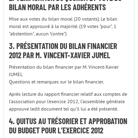
BILAN MORAL PAR LES ADHÉRENTS
Mise aux votes du bilan moral (20 votants). Le bilan
moral est approuvé à la majorité. (19 votes "pour", 1
"abstention", aucun "contre")
3. PRÉSENTATION DU BILAN FINANCIER
2012 PAR M. VINCENT-XAVIER JUMEL
Présentation du bilan financier par M. Vincent-Xavier
JUMEL
Questions et remarques sur le bilan financier.
Après lecture du rapport financier relatif aux comptes de
l’association pour l’exercice 2012, l’assemblée générale
approuve ledit document tel qu’il lui a été présenté.
4. QUITUS AU TRÉSORIER ET APPROBATION
DU BUDGET POUR L’EXERCICE 2012