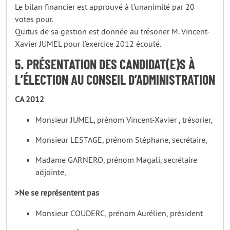
Le bilan financier est approuvé à l’unanimité par 20
votes pour.
Quitus de sa gestion est donnée au trésorier M. Vincent-
Xavier JUMEL pour l’exercice 2012 écoulé.
5. PRÉSENTATION DES CANDIDAT(E)S À
L’ÉLECTION AU CONSEIL D’ADMINISTRATION
CA 2012
Monsieur JUMEL, prénom Vincent-Xavier , trésorier,
Monsieur LESTAGE, prénom Stéphane, secrétaire,
Madame GARNERO, prénom Magali, secrétaire
adjointe,
>Ne se représentent pas
Monsieur COUDERC, prénom Aurélien, président