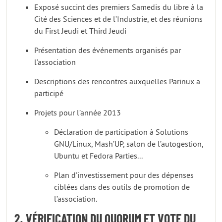
Exposé succint des premiers Samedis du libre à la
Cité des Sciences et de l’Industrie, et des réunions
du First Jeudi et Third Jeudi
Présentation des événements organisés par
l’association
Descriptions des rencontres auxquelles Parinux a
participé
Projets pour l’année 2013
Déclaration de participation à Solutions
GNU/Linux, Mash’UP, salon de l’autogestion,
Ubuntu et Fedora Parties...
Plan d’investissement pour des dépenses
ciblées dans des outils de promotion de
l’association.
2. VÉRIFICATION DU QUORUM ET VOTE DU