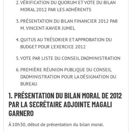
VÉRIFICATION DU QUORUM ET VOTE DU BILAN
MORAL 2012 PAR LES ADHÉRENTS
PRÉSENTATION DU BILAN FINANCIER 2012 PAR
M. VINCENT-XAVIER JUMEL
QUITUS AU TRÉSORIER ET APPROBATION DU
BUDGET POUR L’EXERCICE 2012
VOTE PAR LISTE DU CONSEIL D’ADMINISTRATION
PREMIÈRE RÉUNION PUBLIQUE DU CONSEIL
D’ADMINISTRATION POUR LA DÉSIGNATION DU
BUREAU
1. PRÉSENTATION DU BILAN MORAL DE 2012
PAR LA SECRÉTAIRE ADJOINTE MAGALI
GARNERO
À 10h30, début de présentation du bilan moral.