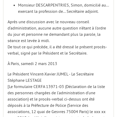
Monsieur DESCARPENTRIES, Simon, domicilié au...
exercant la profession de... Secrétaire adjoint.
Après une discussion avec le nouveau conseil
d’administration, aucune autre question n’étant à l’ordre
du jour et personne ne demandant plus la parole, la
séance est levée à midi.
De tout ce qui précède, il a été dressé le présent procès-
verbal, signé par le Président et le Secrétaire.
À Paris, samedi 2 mars 2013
Le Président Vincent-Xavier JUMEL - Le Secrétaire
Stéphane LESTAGE
[Le formulaire CERFA 13971-03 (Déclaration de la liste
des personnes chargées de l’administration d’une
association) et le procès-verbal ci-dessus ont été
déposés à la Préfecture de Police (Service des
associations, 12 quai de Gesvres 75004 Paris) le xxx xx