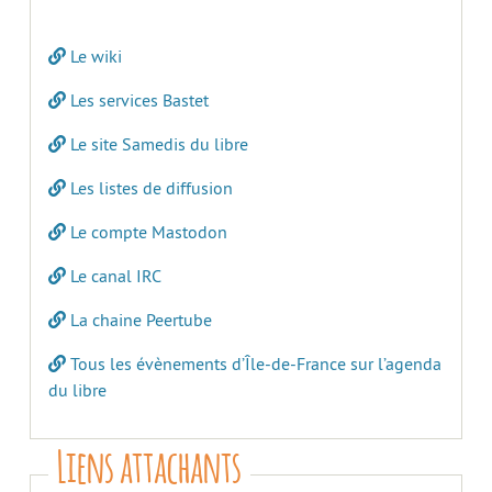
Le wiki
Les services Bastet
Le site Samedis du libre
Les listes de diffusion
Le compte Mastodon
Le canal IRC
La chaine Peertube
Tous les évènements d’Île-de-France sur l’agenda
du libre
Liens attachants