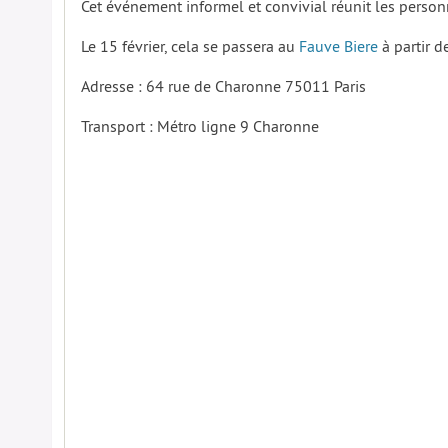
Cet événement informel et convivial réunit les person
Le 15 février, cela se passera au
Fauve Biere
à partir 
Adresse : 64 rue de Charonne 75011 Paris
Transport : Métro ligne 9 Charonne