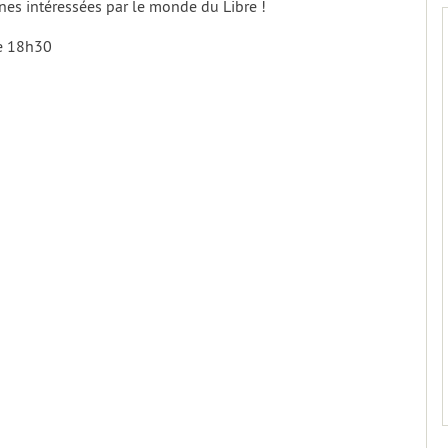
nes intéressées par le monde du Libre !
de 18h30