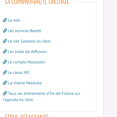
Le wiki
Les services Bastet
Le site Samedis du libre
Les listes de diffusion
Le compte Mastodon
Le canal IRC
La chaine Peertube
Tous les évènements d’Île-de-France sur
l’agenda du libre
Liens attachants