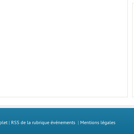
plet
|
RSS de la rubrique événements
|
Mentions légales