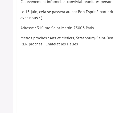
Cet événement informel et convivial réunit les person
Le 15 juin, cela se passera au bar Bon Esprit à partir 
avec nous :-)
Adresse : 310 rue Saint-Martin 75003 Paris
Métros proches : Arts et Métiers, Strasbourg-Saint-D
RER proches : Châtelet les Halles