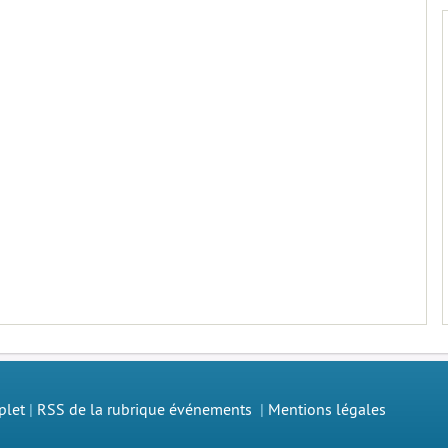
plet
|
RSS de la rubrique événements
|
Mentions légales