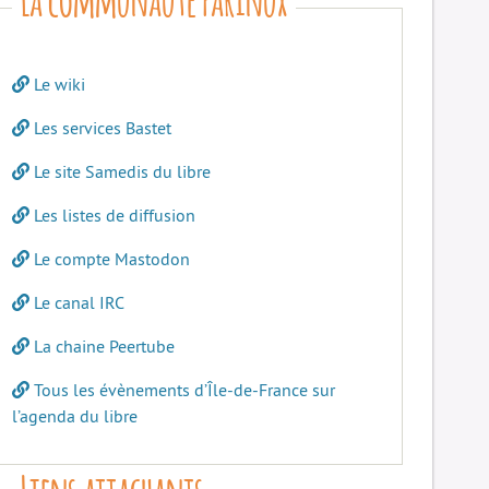
Le wiki
Les services Bastet
Le site Samedis du libre
Les listes de diffusion
Le compte Mastodon
Le canal IRC
La chaine Peertube
Tous les évènements d’Île-de-France sur
l’agenda du libre
Liens attachants