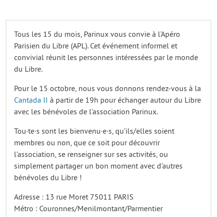
Tous les 15 du mois, Parinux vous convie à l’Apéro
Parisien du Libre (APL). Cet événement informel et
convivial réunit les personnes intéressées par le monde
du Libre.
Pour le 15 octobre, nous vous donnons rendez-vous à la
Cantada II
à partir de 19h pour échanger autour du Libre
avec les bénévoles de l’association Parinux.
Tou·te·s sont les bienvenu·e·s, qu’ils/elles soient
membres ou non, que ce soit pour découvrir
l’association, se renseigner sur ses activités, ou
simplement partager un bon moment avec d’autres
bénévoles du Libre !
Adresse : 13 rue Moret 75011 PARIS
Métro : Couronnes/Menilmontant/Parmentier