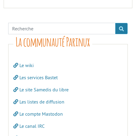
La communauté Parinux
Le wiki
Les services Bastet
Le site Samedis du libre
Les listes de diffusion
Le compte Mastodon
Le canal IRC