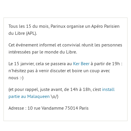
Tous les 15 du mois, Parinux organise un Apéro Parisien
du Libre (APL).
Cet événement informel et convivial réunit les personnes
intéressées par le monde du Libre.
Le 15 janvier, cela se passera au
Ker Beer
à partir de 19h :
n’hésitez pas à venir discuter et boire un coup avec
nous :-)
(et pour rappel, juste avant, de 14h à 18h, c’est
install
partie au Malaqueen
\o/)
Adresse : 10 rue Vandamme 75014 Paris