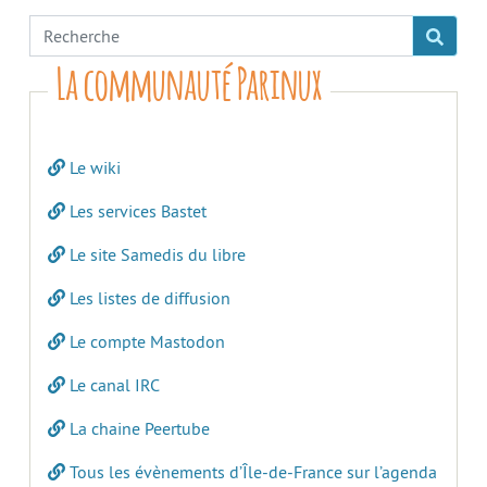
La communauté Parinux
Le wiki
Les services Bastet
Le site Samedis du libre
Les listes de diffusion
Le compte Mastodon
Le canal IRC
La chaine Peertube
Tous les évènements d’Île-de-France sur l’agenda