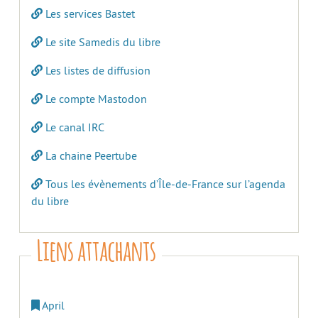
Les services Bastet
Le site Samedis du libre
Les listes de diffusion
Le compte Mastodon
Le canal IRC
La chaine Peertube
Tous les évènements d’Île-de-France sur l’agenda
du libre
Liens attachants
April