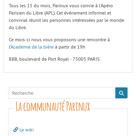
Tous les 15 du mois, Parinux vous convie à l’Apéro
Parisien du Libre (APL). Cet événement informel et
convivial réunit les personnes intéressées par le monde
du Libre.
Ce mois-ci nous vous proposons une rencontre à
l’
Académie de la bière
à partir de 19h
88B, boulevard de Port Royal - 75005 PARIS
La communauté Parinux
Le wiki