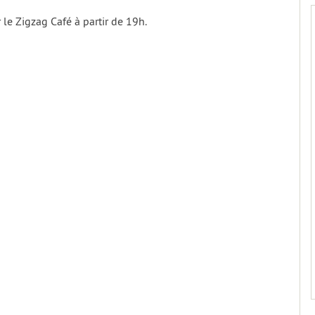
le Zigzag Café à partir de 19h.