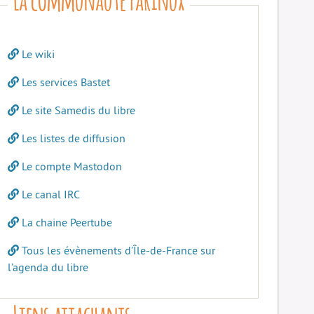
Le wiki
Les services Bastet
Le site Samedis du libre
Les listes de diffusion
Le compte Mastodon
Le canal IRC
La chaine Peertube
Tous les évènements d’Île-de-France sur
l’agenda du libre
Liens attachants