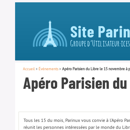
Site Pari
Groupe d’Utilisateur·ices
Accueil
>
Événements
>
Apéro Parisien du Libre le 15 novembre à p
Apéro Parisien du 
Tous les 15 du mois, Parinux vous convie à l’Apéro Par
réunit les personnes intéressées par le monde du Libr