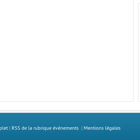
plet
|
RSS de la rubrique événements
|
Mentions légales