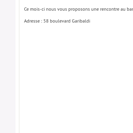
Ce mois-ci nous vous proposons une rencontre au bar 
Adresse : 58 boulevard Garibaldi