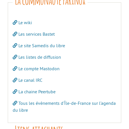
Le wiki
Les services Bastet
Le site Samedis du libre
Les listes de diffusion
Le compte Mastodon
Le canal IRC
La chaine Peertube
Tous les évènements d’Île-de-France sur l’agenda
du libre