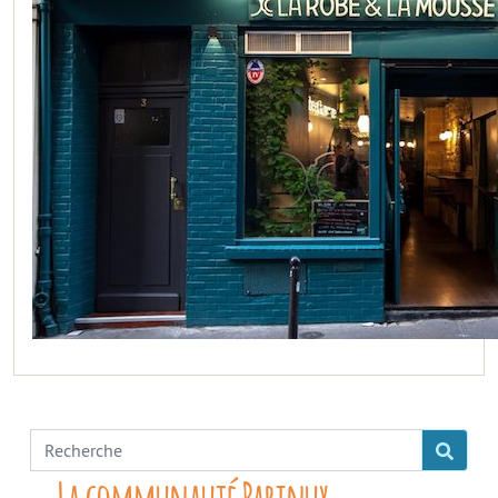
La communauté Parinux