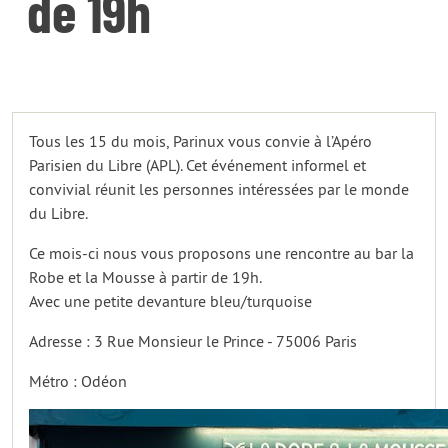
de 19h
Tous les 15 du mois, Parinux vous convie à l’Apéro
Parisien du Libre (APL). Cet événement informel et
convivial réunit les personnes intéressées par le monde
du Libre.
Ce mois-ci nous vous proposons une rencontre au bar la
Robe et la Mousse à partir de 19h.
Avec une petite devanture bleu/turquoise
Adresse : 3 Rue Monsieur le Prince - 75006 Paris
Métro : Odéon