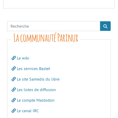
La communauté Parinux
Le wiki
Les services Bastet
Le site Samedis du libre
Les listes de diffusion
Le compte Mastodon
Le canal IRC