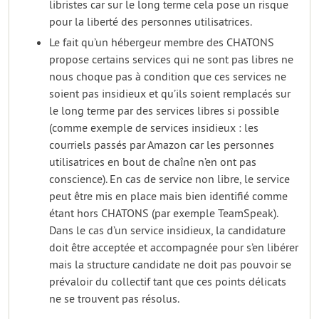
libristes car sur le long terme cela pose un risque
pour la liberté des personnes utilisatrices.
Le fait qu’un hébergeur membre des CHATONS
propose certains services qui ne sont pas libres ne
nous choque pas à condition que ces services ne
soient pas insidieux et qu’ils soient remplacés sur
le long terme par des services libres si possible
(comme exemple de services insidieux : les
courriels passés par Amazon car les personnes
utilisatrices en bout de chaîne n’en ont pas
conscience). En cas de service non libre, le service
peut être mis en place mais bien identifié comme
étant hors CHATONS (par exemple TeamSpeak).
Dans le cas d’un service insidieux, la candidature
doit être acceptée et accompagnée pour s’en libérer
mais la structure candidate ne doit pas pouvoir se
prévaloir du collectif tant que ces points délicats
ne se trouvent pas résolus.