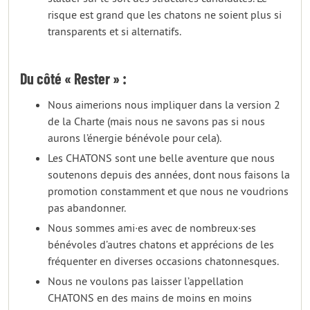
risque est grand que les chatons ne soient plus si
transparents et si alternatifs.
Du côté « Rester » :
Nous aimerions nous impliquer dans la version 2
de la Charte (mais nous ne savons pas si nous
aurons l’énergie bénévole pour cela).
Les CHATONS sont une belle aventure que nous
soutenons depuis des années, dont nous faisons la
promotion constamment et que nous ne voudrions
pas abandonner.
Nous sommes ami·es avec de nombreux·ses
bénévoles d’autres chatons et apprécions de les
fréquenter en diverses occasions chatonnesques.
Nous ne voulons pas laisser l’appellation
CHATONS en des mains de moins en moins