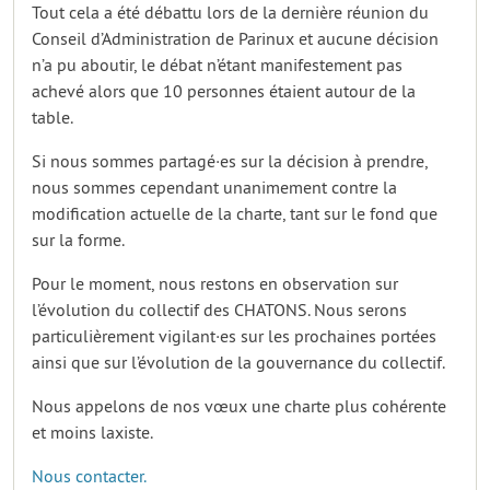
Tout cela a été débattu lors de la dernière réunion du
Conseil d’Administration de Parinux et aucune décision
n’a pu aboutir, le débat n’étant manifestement pas
achevé alors que 10 personnes étaient autour de la
table.
Si nous sommes partagé·es sur la décision à prendre,
nous sommes cependant unanimement contre la
modification actuelle de la charte, tant sur le fond que
sur la forme.
Pour le moment, nous restons en observation sur
l’évolution du collectif des CHATONS. Nous serons
particulièrement vigilant·es sur les prochaines portées
ainsi que sur l’évolution de la gouvernance du collectif.
Nous appelons de nos vœux une charte plus cohérente
et moins laxiste.
Nous contacter.