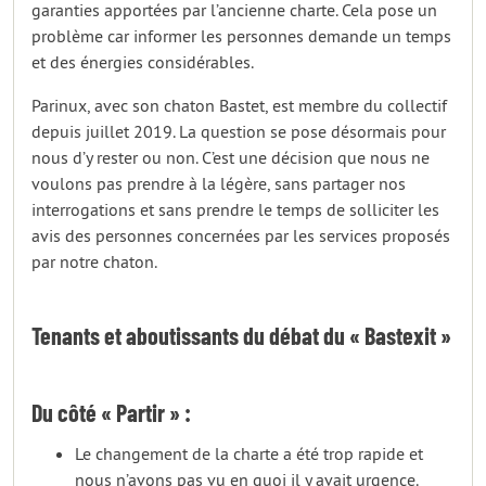
garanties apportées par l’ancienne charte. Cela pose un
problème car informer les personnes demande un temps
et des énergies considérables.
Parinux, avec son chaton Bastet, est membre du collectif
depuis juillet 2019. La question se pose désormais pour
nous d’y rester ou non. C’est une décision que nous ne
voulons pas prendre à la légère, sans partager nos
interrogations et sans prendre le temps de solliciter les
avis des personnes concernées par les services proposés
par notre chaton.
Tenants et aboutissants du débat du « Bastexit »
Du côté « Partir » :
Le changement de la charte a été trop rapide et
nous n’avons pas vu en quoi il y avait urgence.