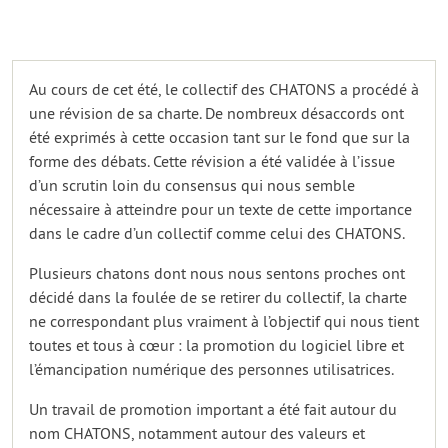
Au cours de cet été, le collectif des CHATONS a procédé à
une révision de sa charte. De nombreux désaccords ont
été exprimés à cette occasion tant sur le fond que sur la
forme des débats. Cette révision a été validée à l’issue
d’un scrutin loin du consensus qui nous semble
nécessaire à atteindre pour un texte de cette importance
dans le cadre d’un collectif comme celui des CHATONS.
Plusieurs chatons dont nous nous sentons proches ont
décidé dans la foulée de se retirer du collectif, la charte
ne correspondant plus vraiment à l’objectif qui nous tient
toutes et tous à cœur : la promotion du logiciel libre et
l’émancipation numérique des personnes utilisatrices.
Un travail de promotion important a été fait autour du
nom CHATONS, notamment autour des valeurs et