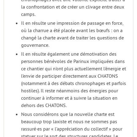
la confrontation et de créer un clivage entre deux
camps.
Il en résulte une impression de passage en force,
où la charrue a été placée avant les bœufs : on a
changé la charte avant de traiter les questions de
gouvernance.
Il en résulte également une démotivation des
personnes bénévoles de Parinux impliquées dans
ce chantier qui n’ont plus actuellement l’énergie et
l’envie de participer directement aux CHATONS
(notamment à des débats chronophages et parfois
hostiles). Il reste néanmoins des énergies pour
continuer à informer et à suivre la situation en
dehors des CHATONS.
Nous considérons que la nouvelle charte est
beaucoup trop laxiste et nous ne sommes pas
rassuré·es par « l’appréciation du collectif » pour
statuer sur le sort des structures candidates. Le