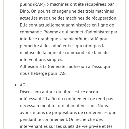
pleins (RAM). 3 machines ont été récupérées par
Dino. On pourra changer une des trois machines
actuelles avec une des machines de récupération.
Elle sont actuellement administrées en ligne de
commande. Proxmox qui permet d’administrer par
interface graphique sera bientôt installé pour
permettre à des adhérent·es qui n’ont pas la
maîtrise de la ligne de commande de faire des
interventions simples.
Adhésion à la Générale : adhésion à l’asso qui
nous héberge pour l’AG.
ADL
Discussion autour du libre, est-ce encore
intéressant ? La fin du confinement ne rend pas
nécessairement le format inintéressant. Nous
avons moins de propositions de conférences que
pendant le confinement. On recherche des
intervenant·es sur les sujets de vie privée et les