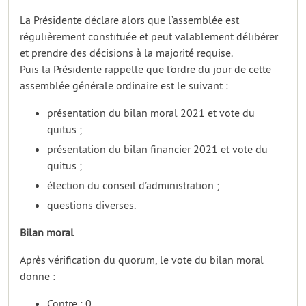
La Présidente déclare alors que l’assemblée est
régulièrement constituée et peut valablement délibérer
et prendre des décisions à la majorité requise.
Puis la Présidente rappelle que l’ordre du jour de cette
assemblée générale ordinaire est le suivant :
présentation du bilan moral 2021 et vote du
quitus ;
présentation du bilan financier 2021 et vote du
quitus ;
élection du conseil d’administration ;
questions diverses.
Bilan moral
Après vérification du quorum, le vote du bilan moral
donne :
Contre : 0