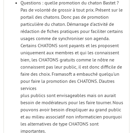
Questions : quelle promotion du chaton Bastet ?
Pas de volonté de grossir à tout prix. Présent sur le
portail des chatons. Donc pas de promotion
particulière du chaton. Démarrage d’activité de
rédaction de fiches pratiques pour faciliter certains
usages comme de synchroniser son agenda.
Certains CHATONS sont payants et les proposent
uniquement aux membres et qui les connaissent
bien, les CHATONS gratuits comme le nôtre ne
connaissent pas leur public, il est donc difficile de
faire des choix. Framasoft a embauché quelqu’un
pour faire la promotion des CHATONS. D’autres
services
plus publics sont envisageables mais on aurait
besoin de modérateurs pour les faire tourner. Nous
pouvons avoir besoin d’expliquer au grand public
et au milieu associatif non informaticien pourquoi
les alternatives de type CHATONS sont
importantes.