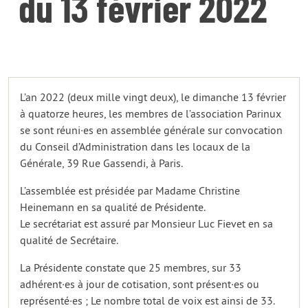
du 13 février 2022
L’an 2022 (deux mille vingt deux), le dimanche 13 février
à quatorze heures, les membres de l’association Parinux
se sont réuni·es en assemblée générale sur convocation
du Conseil d’Administration dans les locaux de la
Générale, 39 Rue Gassendi, à Paris.
L’assemblée est présidée par Madame Christine
Heinemann en sa qualité de Présidente.
Le secrétariat est assuré par Monsieur Luc Fievet en sa
qualité de Secrétaire.
La Présidente constate que 25 membres, sur 33
adhérent·es à jour de cotisation, sont présent·es ou
représenté·es ; Le nombre total de voix est ainsi de 33.