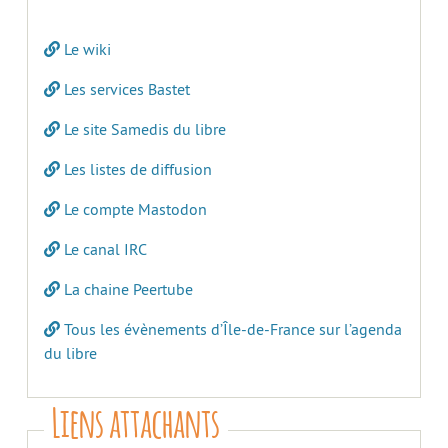
Le wiki
Les services Bastet
Le site Samedis du libre
Les listes de diffusion
Le compte Mastodon
Le canal IRC
La chaine Peertube
Tous les évènements d’Île-de-France sur l’agenda
du libre
Liens attachants