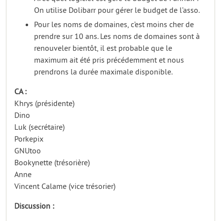
On utilise Dolibarr pour gérer le budget de l’asso.
Pour les noms de domaines, c’est moins cher de
prendre sur 10 ans. Les noms de domaines sont à
renouveler bientôt, il est probable que le
maximum ait été pris précédemment et nous
prendrons la durée maximale disponible.
CA :
Khrys (présidente)
Dino
Luk (secrétaire)
Porkepix
GNUtoo
Bookynette (trésorière)
Anne
Vincent Calame (vice trésorier)
Discussion :