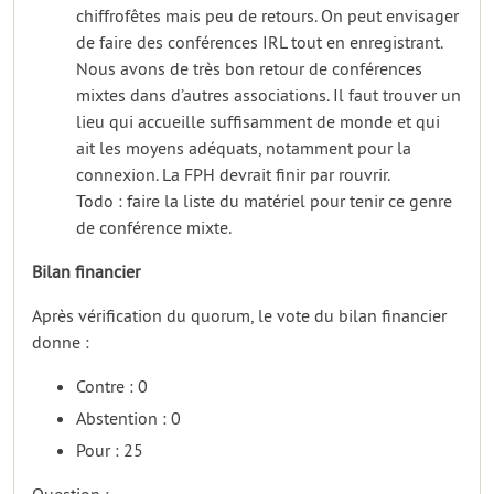
chiffrofêtes mais peu de retours. On peut envisager
de faire des conférences IRL tout en enregistrant.
Nous avons de très bon retour de conférences
mixtes dans d’autres associations. Il faut trouver un
lieu qui accueille suffisamment de monde et qui
ait les moyens adéquats, notamment pour la
connexion. La FPH devrait finir par rouvrir.
Todo : faire la liste du matériel pour tenir ce genre
de conférence mixte.
Bilan financier
Après vérification du quorum, le vote du bilan financier
donne :
Contre : 0
Abstention : 0
Pour : 25