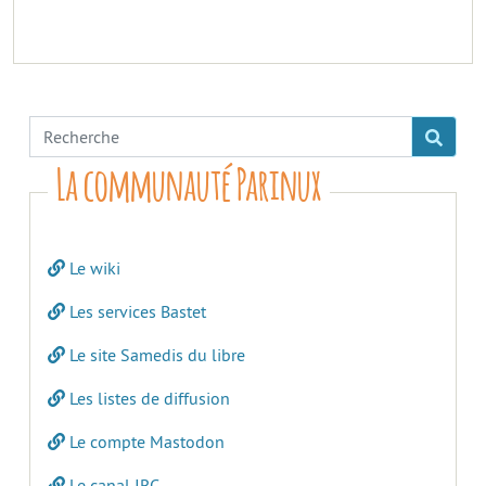
La communauté Parinux
Le wiki
Les services Bastet
Le site Samedis du libre
Les listes de diffusion
Le compte Mastodon
Le canal IRC