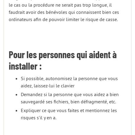
le cas ou la procédure ne serait pas trop longue, il
faudrait avoir des bénévoles qui connaissent bien ces
ordinateurs afin de pouvoir limiter le risque de casse.
Pour les personnes qui aident à
installer :
Si possible, autonomisez la personne que vous
aidez, laissez-lui le clavier
Demandez si la personne que vous aidez a bien
sauvegardé ses fichiers, bien défragmenté, etc.
Expliquer ce que vous faites et mentionnez les
risques s’il y en a.