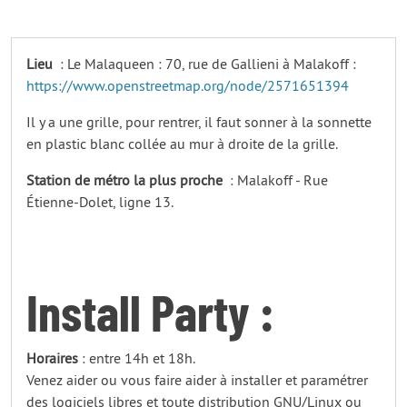
Lieu
: Le Malaqueen : 70, rue de Gallieni à Malakoff :
https://www.openstreetmap.org/node/2571651394
Il y a une grille, pour rentrer, il faut sonner à la sonnette
en plastic blanc collée au mur à droite de la grille.
Station de métro la plus proche
: Malakoff - Rue
Étienne-Dolet, ligne 13.
Install Party :
Horaires
: entre 14h et 18h.
Venez aider ou vous faire aider à installer et paramétrer
des logiciels libres et toute distribution GNU/Linux ou