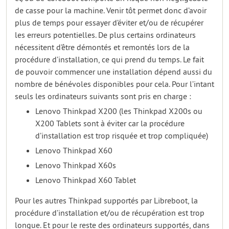
de casse pour la machine. Venir tôt permet donc d’avoir
plus de temps pour essayer d’éviter et/ou de récupérer
les erreurs potentielles. De plus certains ordinateurs
nécessitent d’être démontés et remontés lors de la
procédure d’installation, ce qui prend du temps. Le fait
de pouvoir commencer une installation dépend aussi du
nombre de bénévoles disponibles pour cela. Pour l’intant
seuls les ordinateurs suivants sont pris en charge :
Lenovo Thinkpad X200 (les Thinkpad X200s ou
X200 Tablets sont à éviter car la procédure
d’installation est trop risquée et trop compliquée)
Lenovo Thinkpad X60
Lenovo Thinkpad X60s
Lenovo Thinkpad X60 Tablet
Pour les autres Thinkpad supportés par Libreboot, la
procédure d’installation et/ou de récupération est trop
longue. Et pour le reste des ordinateurs supportés, dans