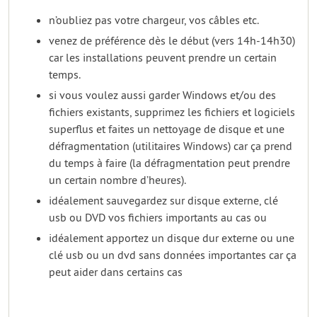
n’oubliez pas votre chargeur, vos câbles etc.
venez de préférence dès le début (vers 14h-14h30)
car les installations peuvent prendre un certain
temps.
si vous voulez aussi garder Windows et/ou des
fichiers existants, supprimez les fichiers et logiciels
superflus et faites un nettoyage de disque et une
défragmentation (utilitaires Windows) car ça prend
du temps à faire (la défragmentation peut prendre
un certain nombre d’heures).
idéalement sauvegardez sur disque externe, clé
usb ou DVD vos fichiers importants au cas ou
idéalement apportez un disque dur externe ou une
clé usb ou un dvd sans données importantes car ça
peut aider dans certains cas