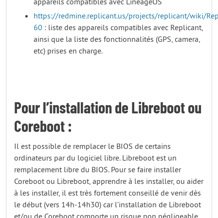
appareils compatibles avec LineageOS
https://redmine.replicant.us/projects/replicant/wiki/Re
60
: liste des appareils compatibles avec Replicant,
ainsi que la liste des fonctionnalités (GPS, camera,
etc) prises en charge.
Pour l’installation de Libreboot ou
Coreboot :
Il est possible de remplacer le BIOS de certains
ordinateurs par du logiciel libre. Libreboot est un
remplacement libre du BIOS. Pour se faire installer
Coreboot ou Libreboot, apprendre à les installer, ou aider
à les installer, il est très fortement conseillé de venir dès
le début (vers 14h-14h30) car l’installation de Libreboot
et/ou de Coreboot comporte un risque non négligeable