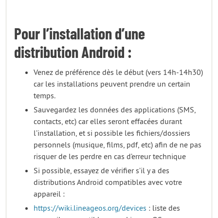
Pour l’installation d’une
distribution Android :
Venez de préférence dès le début (vers 14h-14h30)
car les installations peuvent prendre un certain
temps.
Sauvegardez les données des applications (SMS,
contacts, etc) car elles seront effacées durant
l’installation, et si possible les fichiers/dossiers
personnels (musique, films, pdf, etc) afin de ne pas
risquer de les perdre en cas d’erreur technique
Si possible, essayez de vérifier s’il y a des
distributions Android compatibles avec votre
appareil :
https://wiki.lineageos.org/devices
: liste des