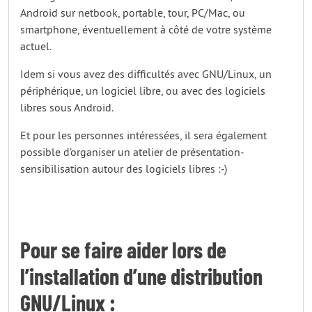
Android sur netbook, portable, tour, PC/Mac, ou
smartphone, éventuellement à côté de votre système
actuel.
Idem si vous avez des difficultés avec GNU/Linux, un
périphérique, un logiciel libre, ou avec des logiciels
libres sous Android.
Et pour les personnes intéressées, il sera également
possible d’organiser un atelier de présentation-
sensibilisation autour des logiciels libres :-)
Pour se faire aider lors de
l’installation d’une distribution
GNU/Linux :