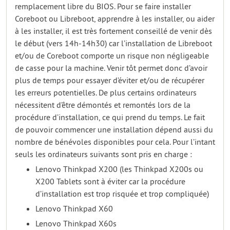
remplacement libre du BIOS. Pour se faire installer
Coreboot ou Libreboot, apprendre à les installer, ou aider
à les installer, il est très fortement conseillé de venir dès
le début (vers 14h-14h30) car l’installation de Libreboot
et/ou de Coreboot comporte un risque non négligeable
de casse pour la machine. Venir tôt permet donc d’avoir
plus de temps pour essayer d’éviter et/ou de récupérer
les erreurs potentielles. De plus certains ordinateurs
nécessitent d’être démontés et remontés lors de la
procédure d’installation, ce qui prend du temps. Le fait
de pouvoir commencer une installation dépend aussi du
nombre de bénévoles disponibles pour cela. Pour l’intant
seuls les ordinateurs suivants sont pris en charge :
Lenovo Thinkpad X200 (les Thinkpad X200s ou
X200 Tablets sont à éviter car la procédure
d’installation est trop risquée et trop compliquée)
Lenovo Thinkpad X60
Lenovo Thinkpad X60s