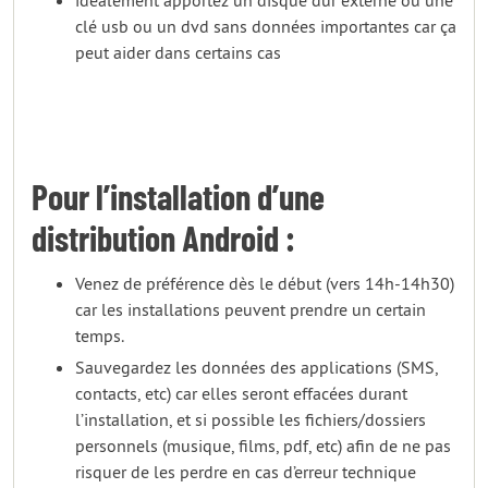
idéalement apportez un disque dur externe ou une
clé usb ou un dvd sans données importantes car ça
peut aider dans certains cas
Pour l’installation d’une
distribution Android :
Venez de préférence dès le début (vers 14h-14h30)
car les installations peuvent prendre un certain
temps.
Sauvegardez les données des applications (SMS,
contacts, etc) car elles seront effacées durant
l’installation, et si possible les fichiers/dossiers
personnels (musique, films, pdf, etc) afin de ne pas
risquer de les perdre en cas d’erreur technique