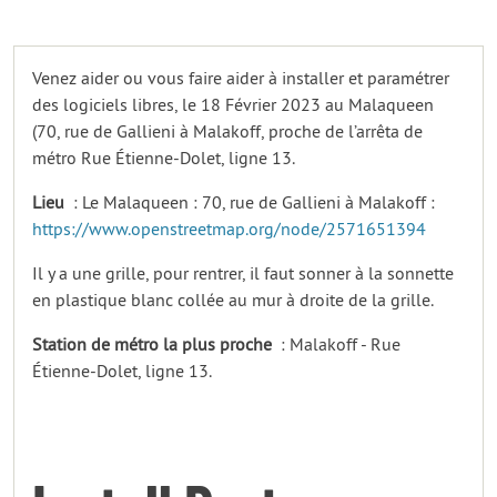
Venez aider ou vous faire aider à installer et paramétrer
des logiciels libres, le 18 Février 2023 au Malaqueen
(70, rue de Gallieni à Malakoff, proche de l’arrêta de
métro Rue Étienne-Dolet, ligne 13.
Lieu
: Le Malaqueen : 70, rue de Gallieni à Malakoff :
https://www.openstreetmap.org/node/2571651394
Il y a une grille, pour rentrer, il faut sonner à la sonnette
en plastique blanc collée au mur à droite de la grille.
Station de métro la plus proche
: Malakoff - Rue
Étienne-Dolet, ligne 13.