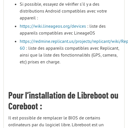
Si possible, essayez de vérifier s’il y a des
distributions Android compatibles avec votre
appareil :
https://wiki.lineageos.org/devices
: liste des
appareils compatibles avec LineageOS
https://redmine.replicant.us/projects/replicant/wiki/Re
60
: liste des appareils compatibles avec Replicant,
ainsi que la liste des fonctionnalités (GPS, camera,
etc) prises en charge.
Pour l’installation de Libreboot ou
Coreboot :
Il est possible de remplacer le BIOS de certains
ordinateurs par du logiciel libre. Libreboot est un