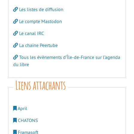
Les listes de diffusion
Le compte Mastodon
Le canal IRC
La chaine Peertube
Tous les évènements d’Île-de-France sur l’agenda
du libre
Liens attachants
April
CHATONS
Framasoft