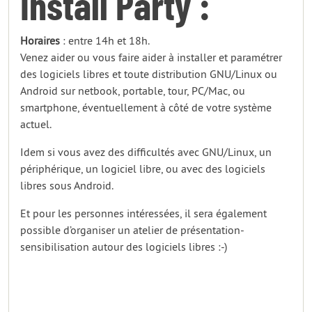
Install Party :
Horaires
: entre 14h et 18h.
Venez aider ou vous faire aider à installer et paramétrer
des logiciels libres et toute distribution GNU/Linux ou
Android sur netbook, portable, tour, PC/Mac, ou
smartphone, éventuellement à côté de votre système
actuel.
Idem si vous avez des difficultés avec GNU/Linux, un
périphérique, un logiciel libre, ou avec des logiciels
libres sous Android.
Et pour les personnes intéressées, il sera également
possible d’organiser un atelier de présentation-
sensibilisation autour des logiciels libres :-)