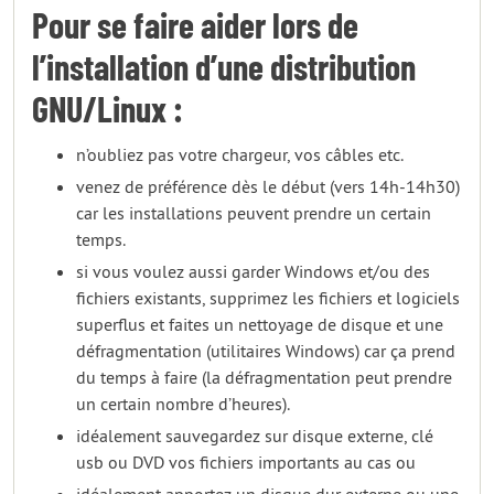
Pour se faire aider lors de
l’installation d’une distribution
GNU/Linux :
n’oubliez pas votre chargeur, vos câbles etc.
venez de préférence dès le début (vers 14h-14h30)
car les installations peuvent prendre un certain
temps.
si vous voulez aussi garder Windows et/ou des
fichiers existants, supprimez les fichiers et logiciels
superflus et faites un nettoyage de disque et une
défragmentation (utilitaires Windows) car ça prend
du temps à faire (la défragmentation peut prendre
un certain nombre d’heures).
idéalement sauvegardez sur disque externe, clé
usb ou DVD vos fichiers importants au cas ou