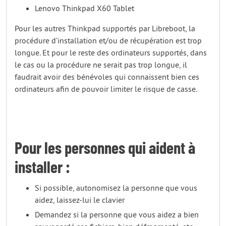
Lenovo Thinkpad X60 Tablet
Pour les autres Thinkpad supportés par Libreboot, la
procédure d’installation et/ou de récupération est trop
longue. Et pour le reste des ordinateurs supportés, dans
le cas ou la procédure ne serait pas trop longue, il
faudrait avoir des bénévoles qui connaissent bien ces
ordinateurs afin de pouvoir limiter le risque de casse.
Pour les personnes qui aident à
installer :
Si possible, autonomisez la personne que vous
aidez, laissez-lui le clavier
Demandez si la personne que vous aidez a bien