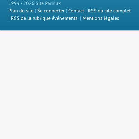
1999 - 2026 Site Parinux
Plan du site
|
Se connecter
|
Contact
|
RSS du site complet
|
RSS de la rubrique événements
|
Mentions légales