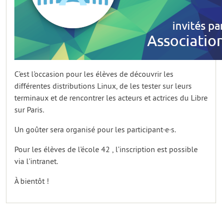
C’est l’occasion pour les élèves de découvrir les
différentes distributions Linux, de les tester sur leurs
terminaux et de rencontrer les acteurs et actrices du Libre
sur Paris.
Un goûter sera organisé pour les participant·e·s.
Pour les élèves de l’école 42 , l’inscription est possible
via l’intranet.
À bientôt !