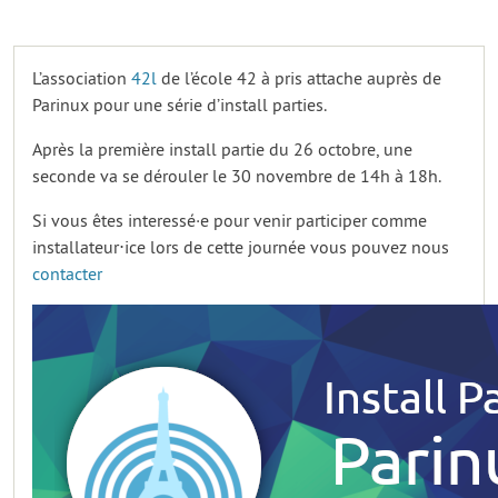
L’association
42l
de l’école 42 à pris attache auprès de
Parinux pour une série d’install parties.
Après la première install partie du 26 octobre, une
seconde va se dérouler le 30 novembre de 14h à 18h.
Si vous êtes interessé·e pour venir participer comme
installateur⋅ice lors de cette journée vous pouvez nous
contacter