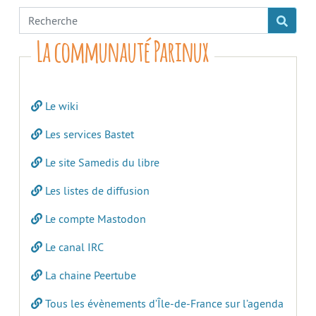
La communauté Parinux
Le wiki
Les services Bastet
Le site Samedis du libre
Les listes de diffusion
Le compte Mastodon
Le canal IRC
La chaine Peertube
Tous les évènements d’Île-de-France sur l’agenda