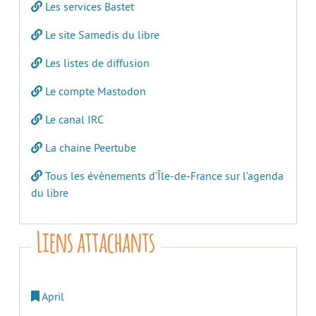
Les services Bastet
Le site Samedis du libre
Les listes de diffusion
Le compte Mastodon
Le canal IRC
La chaine Peertube
Tous les évènements d’Île-de-France sur l’agenda
du libre
Liens attachants
April