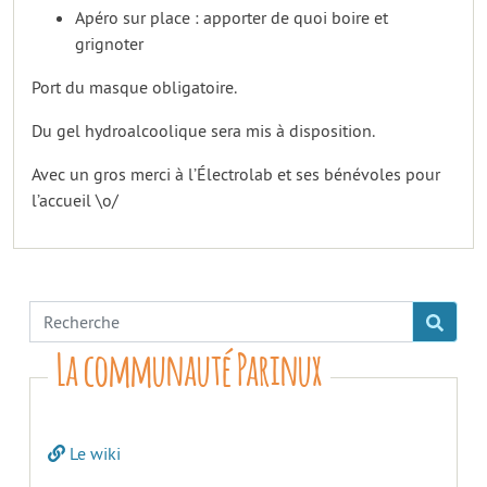
Apéro sur place : apporter de quoi boire et
grignoter
Port du masque obligatoire.
Du gel hydroalcoolique sera mis à disposition.
Avec un gros merci à l’Électrolab et ses bénévoles pour
l’accueil \o/
La communauté Parinux
Le wiki