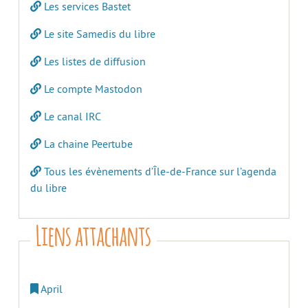
Les services Bastet
Le site Samedis du libre
Les listes de diffusion
Le compte Mastodon
Le canal IRC
La chaine Peertube
Tous les évènements d’Île-de-France sur l’agenda
du libre
Liens attachants
April