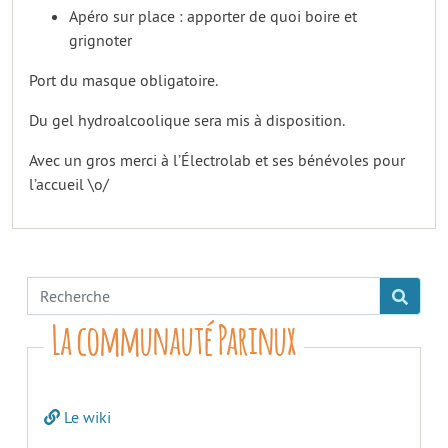
Apéro sur place : apporter de quoi boire et
grignoter
Port du masque obligatoire.
Du gel hydroalcoolique sera mis à disposition.
Avec un gros merci à l’Électrolab et ses bénévoles pour
l’accueil \o/
La communauté Parinux
Le wiki