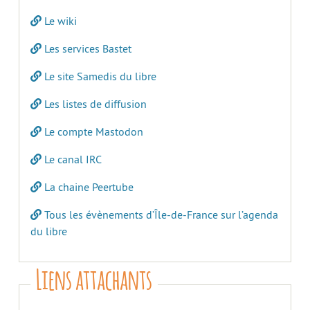
Le wiki
Les services Bastet
Le site Samedis du libre
Les listes de diffusion
Le compte Mastodon
Le canal IRC
La chaine Peertube
Tous les évènements d’Île-de-France sur l’agenda
du libre
Liens attachants