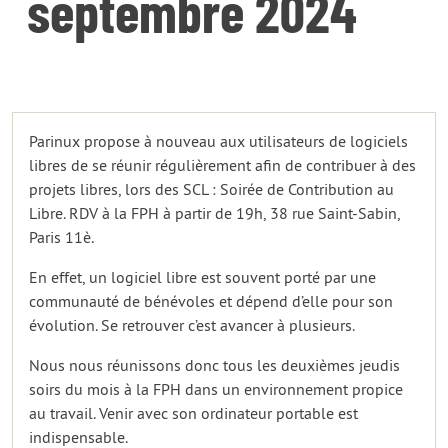
septembre 2024
Parinux propose à nouveau aux utilisateurs de logiciels
libres de se réunir régulièrement afin de contribuer à des
projets libres, lors des SCL : Soirée de Contribution au
Libre. RDV à la FPH à partir de 19h, 38 rue Saint-Sabin,
Paris 11è.
En effet, un logiciel libre est souvent porté par une
communauté de bénévoles et dépend d’elle pour son
évolution. Se retrouver c’est avancer à plusieurs.
Nous nous réunissons donc tous les deuxièmes jeudis
soirs du mois à la FPH dans un environnement propice
au travail. Venir avec son ordinateur portable est
indispensable.