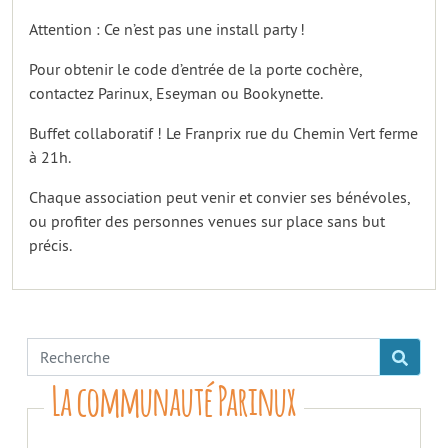
Attention : Ce n’est pas une install party !
Pour obtenir le code d’entrée de la porte cochère,
contactez Parinux, Eseyman ou Bookynette.
Buffet collaboratif ! Le Franprix rue du Chemin Vert ferme
à 21h.
Chaque association peut venir et convier ses bénévoles,
ou profiter des personnes venues sur place sans but
précis.
La communauté Parinux