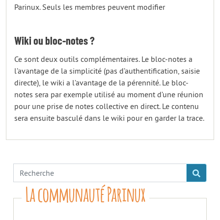
Parinux. Seuls les membres peuvent modifier
Wiki ou bloc-notes ?
Ce sont deux outils complémentaires. Le bloc-notes a
l’avantage de la simplicité (pas d’authentification, saisie
directe), le wiki a l’avantage de la pérennité. Le bloc-
notes sera par exemple utilisé au moment d’une réunion
pour une prise de notes collective en direct. Le contenu
sera ensuite basculé dans le wiki pour en garder la trace.
La communauté Parinux