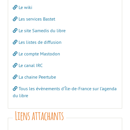
Le wiki
Les services Bastet
Le site Samedis du libre
Les listes de diffusion
Le compte Mastodon
Le canal IRC
La chaine Peertube
Tous les évènements d’Île-de-France sur l’agenda
du libre
Liens attachants