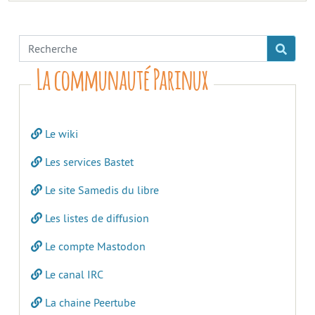
La communauté Parinux
Le wiki
Les services Bastet
Le site Samedis du libre
Les listes de diffusion
Le compte Mastodon
Le canal IRC
La chaine Peertube