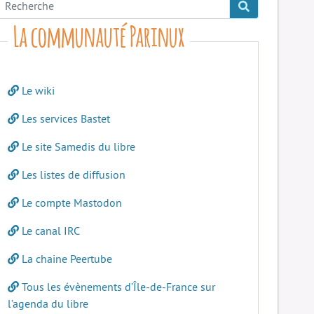
La communauté Parinux
Le wiki
Les services Bastet
Le site Samedis du libre
Les listes de diffusion
Le compte Mastodon
Le canal IRC
La chaine Peertube
Tous les évènements d’Île-de-France sur
l’agenda du libre