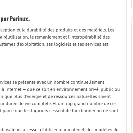
 par Parinux.
ception et la durabilité des produits et des matériels. Les
a réutilisation, le remaniement et l’interopérabilité des
ystèmes d’exploitation, ses logiciels et ses services est
services se présente avec un nombre continuellement
s à Internet — que ce soit en environnement privé, public ou
n que plus d’énergie et de ressources naturelles soient
ur durée de vie complète. Et un trop grand nombre de ces
 parce que les logiciels cessent de fonctionner ou ne sont
tilisateurs à cesser d’utiliser leur matériel, des modèles de