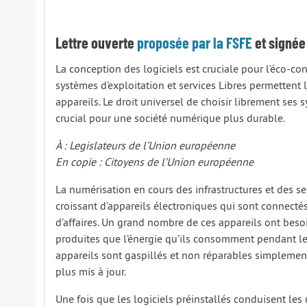
Lettre ouverte
proposée par la FSFE
et signée
La conception des logiciels est cruciale pour l’éco-con
systèmes d’exploitation et services Libres permettent l
appareils. Le droit universel de choisir librement ses s
crucial pour une société numérique plus durable.
À : Legislateurs de l’Union européenne
En copie : Citoyens de l’Union européenne
La numérisation en cours des infrastructures et des 
croissant d’appareils électroniques qui sont connecté
d’affaires. Un grand nombre de ces appareils ont besoi
produites que l’énergie qu’ils consomment pendant le
appareils sont gaspillés et non réparables simplement
plus mis à jour.
Une fois que les logiciels préinstallés conduisent les u