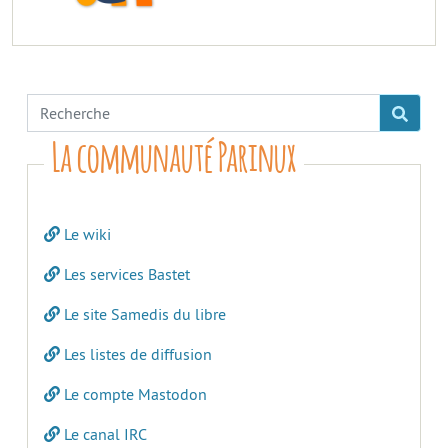
La communauté Parinux
Le wiki
Les services Bastet
Le site Samedis du libre
Les listes de diffusion
Le compte Mastodon
Le canal IRC