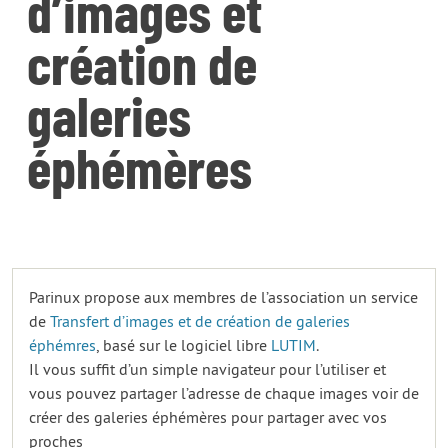
d’images et
création de
galeries
éphémères
Parinux propose aux membres de l’association un service
de
Transfert d’images et de création de galeries
éphémres
, basé sur le logiciel libre
LUTIM
.
Il vous suffit d’un simple navigateur pour l’utiliser et
vous pouvez partager l’adresse de chaque images voir de
créer des galeries éphémères pour partager avec vos
proches