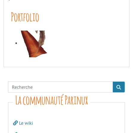
Portfolio
La communauté Parinux
Le wiki