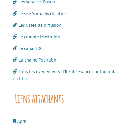
Les services Bastet
Le site Samedis du libre
Les listes de diffusion
Le compte Mastodon
Le canal IRC
La chaine Peertube
Tous les évènements d’Île-de-France sur l’agenda
du libre
Liens attachants
April