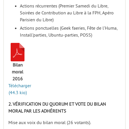
Actions récurrentes (Premier Samedi du Libre,
Soirées de Contribution au Libre à la FPH, Apéro
Parisien du Libre)
Actions ponctuelles (Geek faeries, Fête de l’Huma,
Install’parties, Ubuntu-parties, POSS)
Bilan
moral
2016
Télécharger
(44.3 kio)
2. VÉRIFICATION DU QUORUM ET VOTE DU BILAN
MORAL PAR LES ADHÉRENTS
Mise aux voix du bilan moral (26 votants).