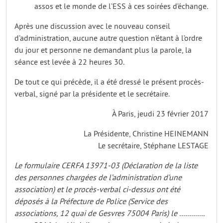
assos et le monde de l’ESS à ces soirées d’échange.
Après une discussion avec le nouveau conseil
d’administration, aucune autre question n’étant à l’ordre
du jour et personne ne demandant plus la parole, la
séance est levée à 22 heures 30.
De tout ce qui précède, il a été dressé le présent procès-
verbal, signé par la présidente et le secrétaire.
À Paris, jeudi 23 février 2017
La Présidente, Christine HEINEMANN
Le secrétaire, Stéphane LESTAGE
Le formulaire CERFA 13971-03 (Déclaration de la liste
des personnes chargées de l’administration d’une
association) et le procès-verbal ci-dessus ont été
déposés à la Préfecture de Police (Service des
associations, 12 quai de Gesvres 75004 Paris) le .............