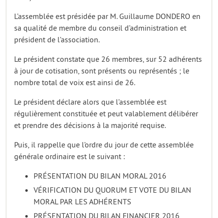
L’assemblée est présidée par M. Guillaume DONDERO en
sa qualité de membre du conseil d’administration et
président de l’association.
Le président constate que 26 membres, sur 52 adhérents
à jour de cotisation, sont présents ou représentés ; le
nombre total de voix est ainsi de 26.
Le président déclare alors que l’assemblée est
régulièrement constituée et peut valablement délibérer
et prendre des décisions à la majorité requise.
Puis, il rappelle que l’ordre du jour de cette assemblée
générale ordinaire est le suivant :
PRÉSENTATION DU BILAN MORAL 2016
VÉRIFICATION DU QUORUM ET VOTE DU BILAN
MORAL PAR LES ADHÉRENTS
PRÉSENTATION DU BILAN FINANCIER 2016