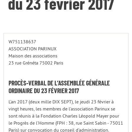
du 23 février 2017
W751138637
ASSOCIATION PARINUX
Maison des associations
23 rue Grénéta 75002 Paris
PROCÈS-VERBAL DE L’ASSEMBLÉE GÉNÉRALE
ORDINAIRE DU 23 FÉVRIER 2017
L’an 2017 (deux mille DIX SEPT), le jeudi 23 février à
vingt heures, les membres de l’association Parinux se
sont réunis à la Fondation Charles Léopold Mayer pour
le Progrès de l’Homme (FPH : 38, rue Saint Sabin - 75011
Paris) sur convocation du conseil d’administration.