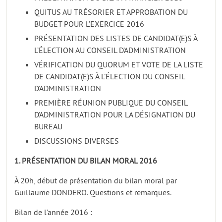
QUITUS AU TRÉSORIER ET APPROBATION DU
BUDGET POUR L’EXERCICE 2016
PRÉSENTATION DES LISTES DE CANDIDAT(E)S À
L’ÉLECTION AU CONSEIL D’ADMINISTRATION
VÉRIFICATION DU QUORUM ET VOTE DE LA LISTE
DE CANDIDAT(E)S À L’ÉLECTION DU CONSEIL
D’ADMINISTRATION
PREMIÈRE RÉUNION PUBLIQUE DU CONSEIL
D’ADMINISTRATION POUR LA DÉSIGNATION DU
BUREAU
DISCUSSIONS DIVERSES
1. PRÉSENTATION DU BILAN MORAL 2016
À 20h, début de présentation du bilan moral par
Guillaume DONDERO. Questions et remarques.
Bilan de l’année 2016 :