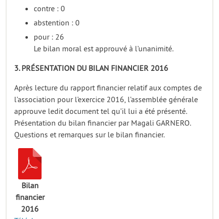
contre : 0
abstention : 0
pour : 26
Le bilan moral est approuvé à l’unanimité.
3. PRÉSENTATION DU BILAN FINANCIER 2016
Après lecture du rapport financier relatif aux comptes de
l’association pour l’exercice 2016, l’assemblée générale
approuve ledit document tel qu’il lui a été présenté.
Présentation du bilan financier par Magali GARNERO.
Questions et remarques sur le bilan financier.
Bilan
financier
2016