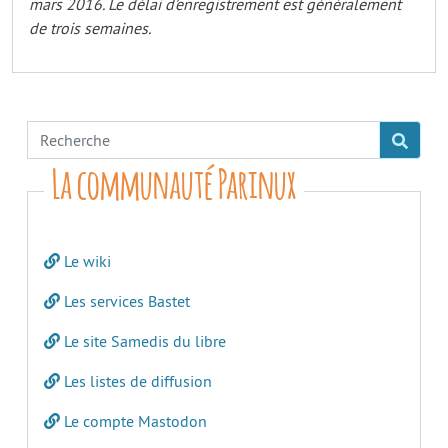
mars 2016. Le délai d’enregistrement est généralement
de trois semaines.
La communauté Parinux
Le wiki
Les services Bastet
Le site Samedis du libre
Les listes de diffusion
Le compte Mastodon