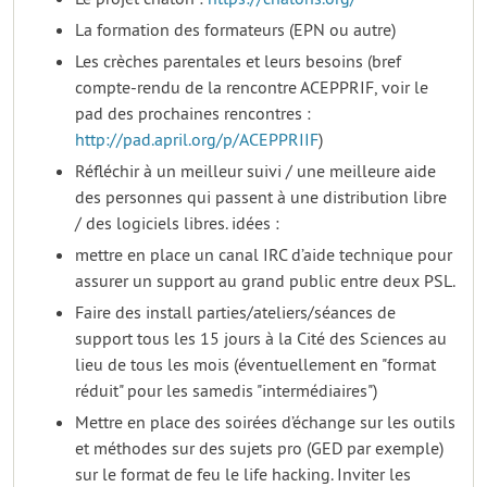
La formation des formateurs (EPN ou autre)
Les crèches parentales et leurs besoins (bref
compte-rendu de la rencontre ACEPPRIF, voir le
pad des prochaines rencontres :
http://pad.april.org/p/ACEPPRIIF
)
Réfléchir à un meilleur suivi / une meilleure aide
des personnes qui passent à une distribution libre
/ des logiciels libres. idées :
mettre en place un canal IRC d’aide technique pour
assurer un support au grand public entre deux PSL.
Faire des install parties/ateliers/séances de
support tous les 15 jours à la Cité des Sciences au
lieu de tous les mois (éventuellement en "format
réduit" pour les samedis "intermédiaires")
Mettre en place des soirées d’échange sur les outils
et méthodes sur des sujets pro (GED par exemple)
sur le format de feu le life hacking. Inviter les