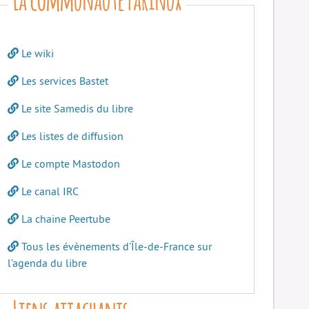
Le wiki
Les services Bastet
Le site Samedis du libre
Les listes de diffusion
Le compte Mastodon
Le canal IRC
La chaine Peertube
Tous les évènements d’Île-de-France sur
l’agenda du libre
Liens attachants