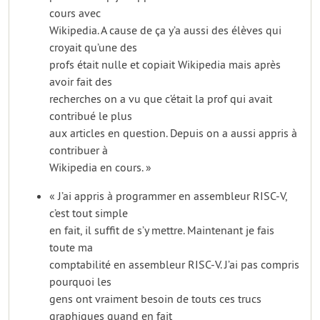
cours avec
Wikipedia. A cause de ça y’a aussi des élèves qui
croyait qu’une des
profs était nulle et copiait Wikipedia mais après
avoir fait des
recherches on a vu que c’était la prof qui avait
contribué le plus
aux articles en question. Depuis on a aussi appris à
contribuer à
Wikipedia en cours. »
« J’ai appris à programmer en assembleur RISC-V,
c’est tout simple
en fait, il suffit de s’y mettre. Maintenant je fais
toute ma
comptabilité en assembleur RISC-V. J’ai pas compris
pourquoi les
gens ont vraiment besoin de touts ces trucs
graphiques quand en fait