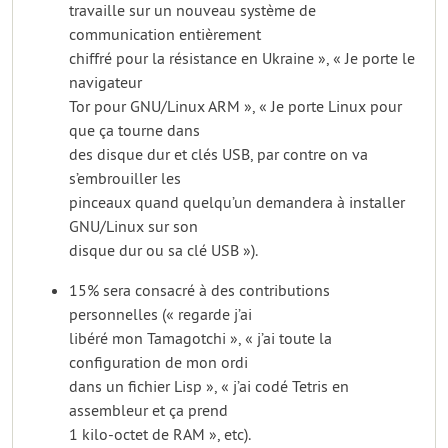
travaille sur un nouveau système de
communication entièrement
chiffré pour la résistance en Ukraine », « Je porte le
navigateur
Tor pour GNU/Linux ARM », « Je porte Linux pour
que ça tourne dans
des disque dur et clés USB, par contre on va
s’embrouiller les
pinceaux quand quelqu’un demandera à installer
GNU/Linux sur son
disque dur ou sa clé USB »).
15% sera consacré à des contributions
personnelles (« regarde j’ai
libéré mon Tamagotchi », « j’ai toute la
configuration de mon ordi
dans un fichier Lisp », « j’ai codé Tetris en
assembleur et ça prend
1 kilo-octet de RAM », etc).