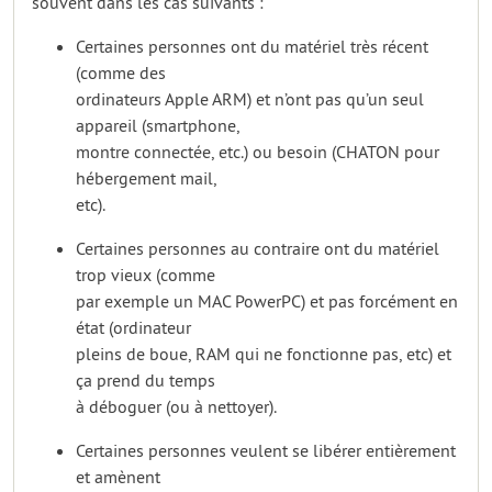
souvent dans les cas suivants :
Certaines personnes ont du matériel très récent
(comme des
ordinateurs Apple ARM) et n’ont pas qu’un seul
appareil (smartphone,
montre connectée, etc.) ou besoin (CHATON pour
hébergement mail,
etc).
Certaines personnes au contraire ont du matériel
trop vieux (comme
par exemple un MAC PowerPC) et pas forcément en
état (ordinateur
pleins de boue, RAM qui ne fonctionne pas, etc) et
ça prend du temps
à déboguer (ou à nettoyer).
Certaines personnes veulent se libérer entièrement
et amènent