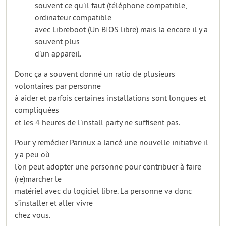
souvent ce qu’il faut (téléphone compatible,
ordinateur compatible
avec Libreboot (Un BIOS libre) mais la encore il y a
souvent plus
d’un appareil.
Donc ça a souvent donné un ratio de plusieurs
volontaires par personne
à aider et parfois certaines installations sont longues et
compliquées
et les 4 heures de l’install party ne suffisent pas.
Pour y remédier Parinux a lancé une nouvelle initiative il
y a peu où
l’on peut adopter une personne pour contribuer à faire
(re)marcher le
matériel avec du logiciel libre. La personne va donc
s’installer et aller vivre
chez vous.