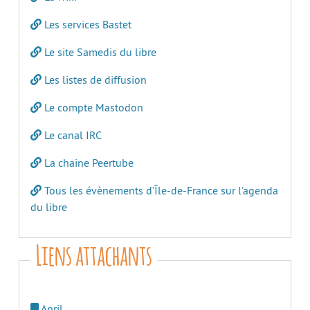
Les services Bastet
Le site Samedis du libre
Les listes de diffusion
Le compte Mastodon
Le canal IRC
La chaine Peertube
Tous les évènements d’Île-de-France sur l’agenda
du libre
Liens attachants
April