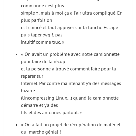
commande c’est plus
simple », mais à moi ça a l’air ultra compliqué. En
plus parfois on
est coincé et faut appuyer sur la touche Escape
puis taper :wq !, pas
intuitif comme truc. »
« On avait un problème avec notre camionnette
pour faire de la récup
et la personne a trouvé comment faire pour la
réparer sur
Internet. Par contre maintenant y’a des messages
bizarre
(Uncompressing Linux…) quand la camionnette
démarre et y’a des
fils et des antennes partout. »
« On a fait un projet de récupération de matériel
qui marche génial !