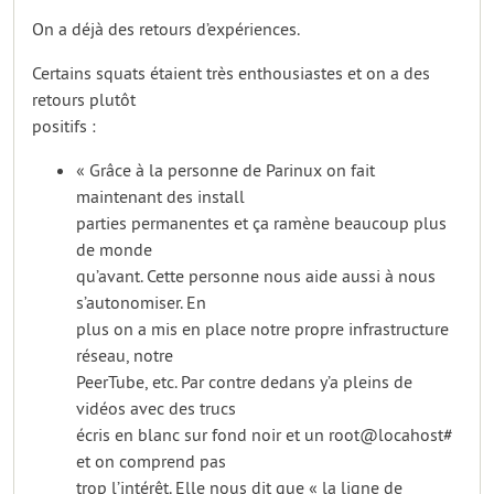
On a déjà des retours d’expériences.
Certains squats étaient très enthousiastes et on a des
retours plutôt
positifs :
« Grâce à la personne de Parinux on fait
maintenant des install
parties permanentes et ça ramène beaucoup plus
de monde
qu’avant. Cette personne nous aide aussi à nous
s’autonomiser. En
plus on a mis en place notre propre infrastructure
réseau, notre
PeerTube, etc. Par contre dedans y’a pleins de
vidéos avec des trucs
écris en blanc sur fond noir et un root@locahost#
et on comprend pas
trop l’intérêt. Elle nous dit que « la ligne de