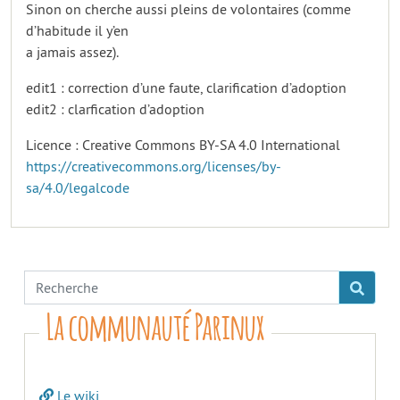
Sinon on cherche aussi pleins de volontaires (comme
d’habitude il y’en
a jamais assez).
edit1 : correction d’une faute, clarification d’adoption
edit2 : clarfication d’adoption
Licence : Creative Commons BY-SA 4.0 International
https://creativecommons.org/licenses/by-
sa/4.0/legalcode
La communauté Parinux
Le wiki