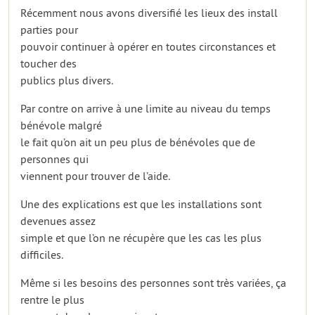
Récemment nous avons diversifié les lieux des install
parties pour
pouvoir continuer à opérer en toutes circonstances et
toucher des
publics plus divers.
Par contre on arrive à une limite au niveau du temps
bénévole malgré
le fait qu’on ait un peu plus de bénévoles que de
personnes qui
viennent pour trouver de l’aide.
Une des explications est que les installations sont
devenues assez
simple et que l’on ne récupère que les cas les plus
difficiles.
Même si les besoins des personnes sont très variées, ça
rentre le plus