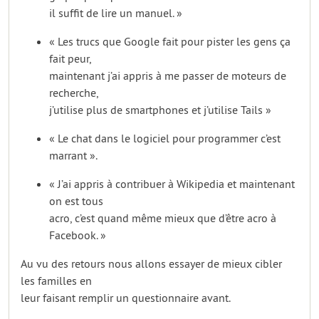
il suffit de lire un manuel. »
« Les trucs que Google fait pour pister les gens ça
fait peur,
maintenant j’ai appris à me passer de moteurs de
recherche,
j’utilise plus de smartphones et j’utilise Tails »
« Le chat dans le logiciel pour programmer c’est
marrant ».
« J’ai appris à contribuer à Wikipedia et maintenant
on est tous
acro, c’est quand même mieux que d’être acro à
Facebook. »
Au vu des retours nous allons essayer de mieux cibler
les familles en
leur faisant remplir un questionnaire avant.