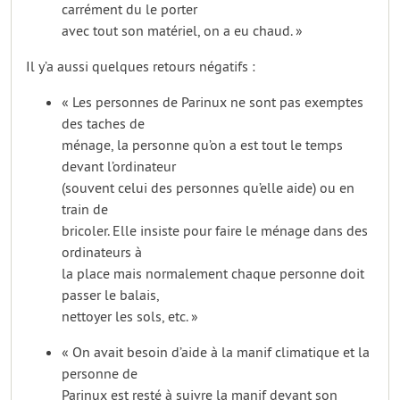
carrément du le porter
avec tout son matériel, on a eu chaud. »
Il y’a aussi quelques retours négatifs :
« Les personnes de Parinux ne sont pas exemptes
des taches de
ménage, la personne qu’on a est tout le temps
devant l’ordinateur
(souvent celui des personnes qu’elle aide) ou en
train de
bricoler. Elle insiste pour faire le ménage dans des
ordinateurs à
la place mais normalement chaque personne doit
passer le balais,
nettoyer les sols, etc. »
« On avait besoin d’aide à la manif climatique et la
personne de
Parinux est resté à suivre la manif devant son