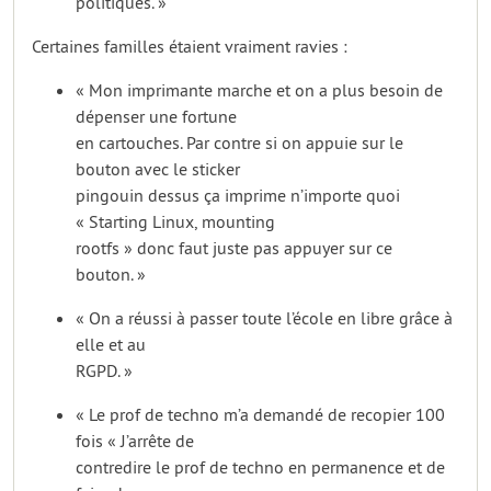
politiques. »
Certaines familles étaient vraiment ravies :
« Mon imprimante marche et on a plus besoin de
dépenser une fortune
en cartouches. Par contre si on appuie sur le
bouton avec le sticker
pingouin dessus ça imprime n’importe quoi
« Starting Linux, mounting
rootfs » donc faut juste pas appuyer sur ce
bouton. »
« On a réussi à passer toute l’école en libre grâce à
elle et au
RGPD. »
« Le prof de techno m’a demandé de recopier 100
fois « J’arrête de
contredire le prof de techno en permanence et de