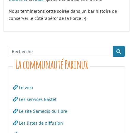
Nous terminerons cette soirée dans un bar histoire de
conserver le côté "apéro" de la Force :-)
La communauté Parinux
Le wiki
Les services Bastet
Le site Samedis du libre
Les listes de diffusion