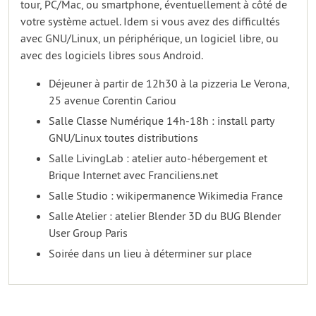
tour, PC/Mac, ou smartphone, éventuellement à côté de
votre système actuel. Idem si vous avez des difficultés
avec GNU/Linux, un périphérique, un logiciel libre, ou
avec des logiciels libres sous Android.
Déjeuner à partir de 12h30 à la pizzeria Le Verona,
25 avenue Corentin Cariou
Salle Classe Numérique 14h-18h : install party
GNU/Linux toutes distributions
Salle LivingLab : atelier auto-hébergement et
Brique Internet avec Franciliens.net
Salle Studio : wikipermanence Wikimedia France
Salle Atelier : atelier Blender 3D du BUG Blender
User Group Paris
Soirée dans un lieu à déterminer sur place