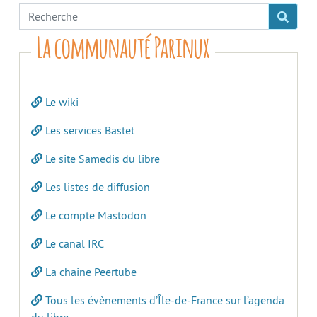
La communauté Parinux
Le wiki
Les services Bastet
Le site Samedis du libre
Les listes de diffusion
Le compte Mastodon
Le canal IRC
La chaine Peertube
Tous les évènements d’Île-de-France sur l’agenda