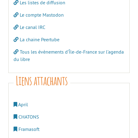
Les listes de diffusion
Le compte Mastodon
Le canal IRC
La chaine Peertube
Tous les évènements d’Île-de-France sur l’agenda
du libre
Liens attachants
April
CHATONS
Framasoft