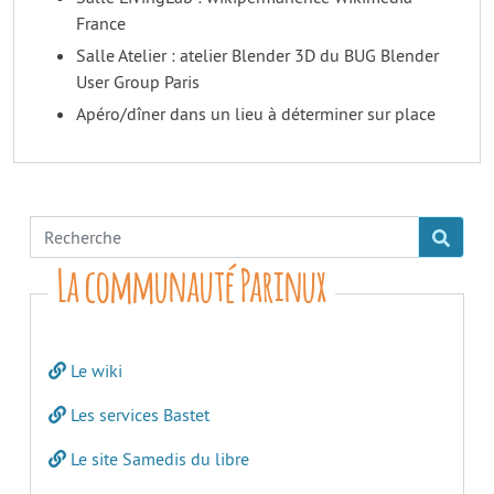
France
Salle Atelier : atelier Blender 3D du BUG Blender
User Group Paris
Apéro/dîner dans un lieu à déterminer sur place
La communauté Parinux
Le wiki
Les services Bastet
Le site Samedis du libre