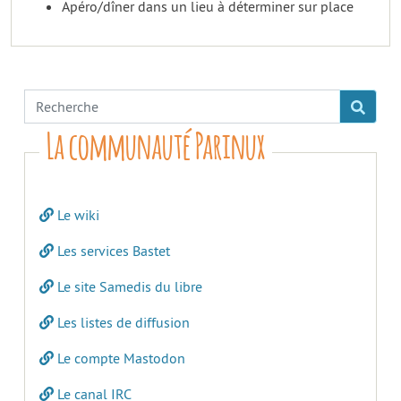
Apéro/dîner dans un lieu à déterminer sur place
La communauté Parinux
Le wiki
Les services Bastet
Le site Samedis du libre
Les listes de diffusion
Le compte Mastodon
Le canal IRC