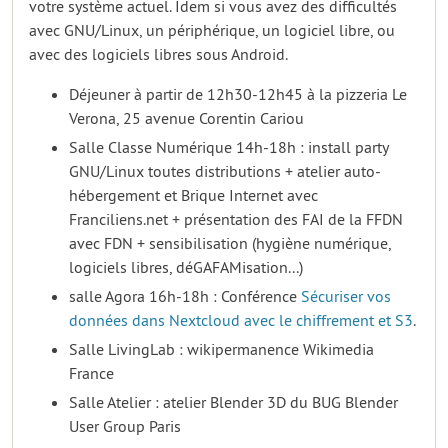
votre système actuel. Idem si vous avez des difficultés
avec GNU/Linux, un périphérique, un logiciel libre, ou
avec des logiciels libres sous Android.
Déjeuner à partir de 12h30-12h45 à la pizzeria Le
Verona, 25 avenue Corentin Cariou
Salle Classe Numérique 14h-18h : install party
GNU/Linux toutes distributions + atelier auto-
hébergement et Brique Internet avec
Franciliens.net + présentation des FAI de la FFDN
avec FDN + sensibilisation (hygiène numérique,
logiciels libres, déGAFAMisation...)
salle Agora 16h-18h : Conférence
Sécuriser vos
données dans Nextcloud avec le chiffrement et S3
.
Salle LivingLab : wikipermanence Wikimedia
France
Salle Atelier : atelier Blender 3D du BUG Blender
User Group Paris