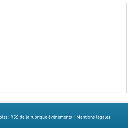
plet
|
RSS de la rubrique événements
|
Mentions légales