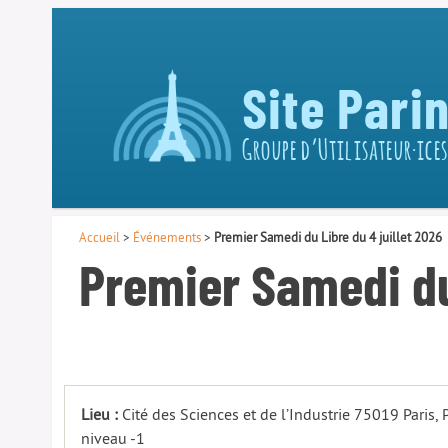
Site Pari
Groupe d’Utilisateur·ices
Accueil
>
Événements
>
Premier Samedi du Libre du 4 juillet 2026
Premier Samedi du 
Lieu :
Cité des Sciences et de l’Industrie 75019 Paris,
niveau -1