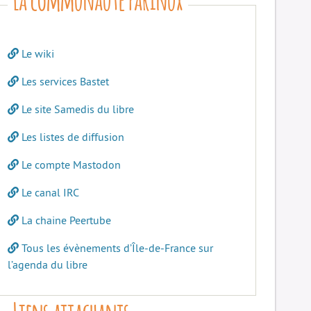
Le wiki
Les services Bastet
Le site Samedis du libre
Les listes de diffusion
Le compte Mastodon
Le canal IRC
La chaine Peertube
Tous les évènements d’Île-de-France sur
l’agenda du libre
Liens attachants