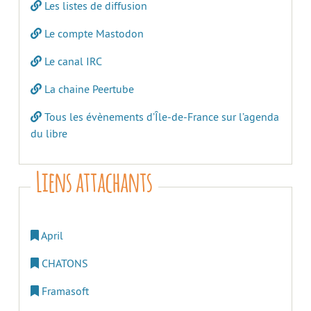
Les listes de diffusion
Le compte Mastodon
Le canal IRC
La chaine Peertube
Tous les évènements d’Île-de-France sur l’agenda
du libre
Liens attachants
April
CHATONS
Framasoft