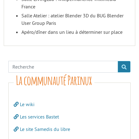
France
Salle Atelier : atelier Blender 3D du BUG Blender
User Group Paris
Apéro/dîner dans un lieu à déterminer sur place
La communauté Parinux
Le wiki
Les services Bastet
Le site Samedis du libre