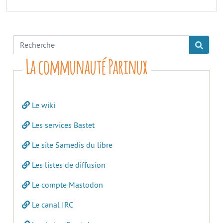
La communauté Parinux
Le wiki
Les services Bastet
Le site Samedis du libre
Les listes de diffusion
Le compte Mastodon
Le canal IRC