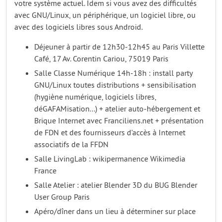
votre système actuel. Idem si vous avez des difficultés
avec GNU/Linux, un périphérique, un logiciel libre, ou
avec des logiciels libres sous Android.
Déjeuner à partir de 12h30-12h45 au Paris Villette
Café, 17 Av. Corentin Cariou, 75019 Paris
Salle Classe Numérique 14h-18h : install party
GNU/Linux toutes distributions + sensibilisation
(hygiène numérique, logiciels libres,
déGAFAMisation...) + atelier auto-hébergement et
Brique Internet avec Franciliens.net + présentation
de FDN et des fournisseurs d’accès à Internet
associatifs de la FFDN
Salle LivingLab : wikipermanence Wikimedia
France
Salle Atelier : atelier Blender 3D du BUG Blender
User Group Paris
Apéro/dîner dans un lieu à déterminer sur place