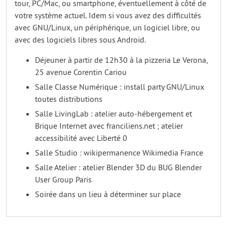
tour, PC/Mac, ou smartphone, éventuellement à côté de
votre système actuel. Idem si vous avez des difficultés
avec GNU/Linux, un périphérique, un logiciel libre, ou
avec des logiciels libres sous Android.
Déjeuner à partir de 12h30 à la pizzeria Le Verona,
25 avenue Corentin Cariou
Salle Classe Numérique : install party GNU/Linux
toutes distributions
Salle LivingLab : atelier auto-hébergement et
Brique Internet avec franciliens.net ; atelier
accessibilité avec Liberté 0
Salle Studio : wikipermanence Wikimedia France
Salle Atelier : atelier Blender 3D du BUG Blender
User Group Paris
Soirée dans un lieu à déterminer sur place