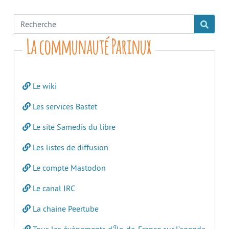
La communauté Parinux
Le wiki
Les services Bastet
Le site Samedis du libre
Les listes de diffusion
Le compte Mastodon
Le canal IRC
La chaine Peertube