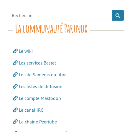
La communauté Parinux
Le wiki
Les services Bastet
Le site Samedis du libre
Les listes de diffusion
Le compte Mastodon
Le canal IRC
La chaine Peertube