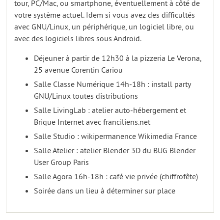
tour, PC/Mac, ou smartphone, éventuellement à côté de
votre système actuel. Idem si vous avez des difficultés
avec GNU/Linux, un périphérique, un logiciel libre, ou
avec des logiciels libres sous Android.
Déjeuner à partir de 12h30 à la pizzeria Le Verona,
25 avenue Corentin Cariou
Salle Classe Numérique 14h-18h : install party
GNU/Linux toutes distributions
Salle LivingLab : atelier auto-hébergement et
Brique Internet avec franciliens.net
Salle Studio : wikipermanence Wikimedia France
Salle Atelier : atelier Blender 3D du BUG Blender
User Group Paris
Salle Agora 16h-18h : café vie privée (chiffrofête)
Soirée dans un lieu à déterminer sur place