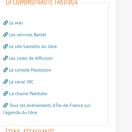
Le wiki
Les services Bastet
Le site Samedis du libre
Les listes de diffusion
Le compte Mastodon
Le canal IRC
La chaine Peertube
Tous les évènements d’Île-de-France sur
l’agenda du libre
Liens attachants