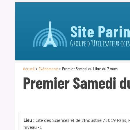
Site Pari
Groupe d’Utilisateur·ices
Accueil
>
Événements
>
Premier Samedi du Libre du 7 mars
Premier Samedi du
Lieu :
Cité des Sciences et de l’Industrie 75019 Paris,
niveau -1