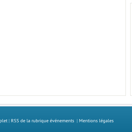
plet
|
RSS de la rubrique événements
|
Mentions légales