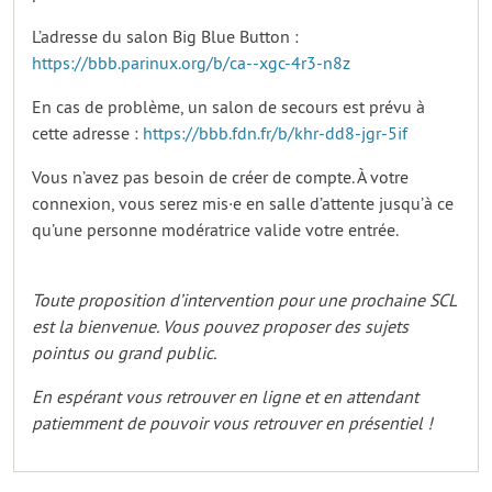
L’adresse du salon Big Blue Button :
https://bbb.parinux.org/b/ca--xgc-4r3-n8z
En cas de problème, un salon de secours est prévu à
cette adresse :
https://bbb.fdn.fr/b/khr-dd8-jgr-5if
Vous n’avez pas besoin de créer de compte. À votre
connexion, vous serez mis·e en salle d’attente jusqu’à ce
qu’une personne modératrice valide votre entrée.
Toute proposition d’intervention pour une prochaine SCL
est la bienvenue. Vous pouvez proposer des sujets
pointus ou grand public.
En espérant vous retrouver en ligne et en attendant
patiemment de pouvoir vous retrouver en présentiel !