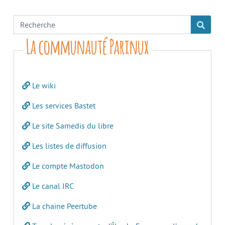
La communauté Parinux
Le wiki
Les services Bastet
Le site Samedis du libre
Les listes de diffusion
Le compte Mastodon
Le canal IRC
La chaine Peertube