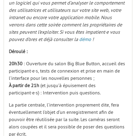
un logiciel qui vous permet d’analyser le comportement
des utilisatrices et utilisateurs sur votre site web, votre
intranet ou encore votre application mobile. Nous
verrons dans cette soirée comment les propriétaires de
sites peuvent l’exploiter. Si vous êtes impatient·e vous
pouvez d’ores et déjà consulter la
démo
!
Déroulé :
20h30
: Ouverture du salon Big Blue Button, accueil des
participant·e·s, tests de connexion et prise en main de
l’interface pour les nouvelles personnes ;
À partir de 21h
(et jusqu’à épuisement des
participant·e·s) : Intervention puis questions.
La partie centrale, l’intervention proprement dite, fera
éventuellement l’objet d’un enregistrement afin de
pouvoir être réutilisée par la suite. Les caméras seront
alors coupées et il sera possible de poser des questions
par écrit.