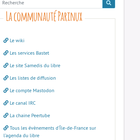
La communauté Parinux
Le wiki
Les services Bastet
Le site Samedis du libre
Les listes de diffusion
Le compte Mastodon
Le canal IRC
La chaine Peertube
Tous les évènements d’Île-de-France sur
l’agenda du libre