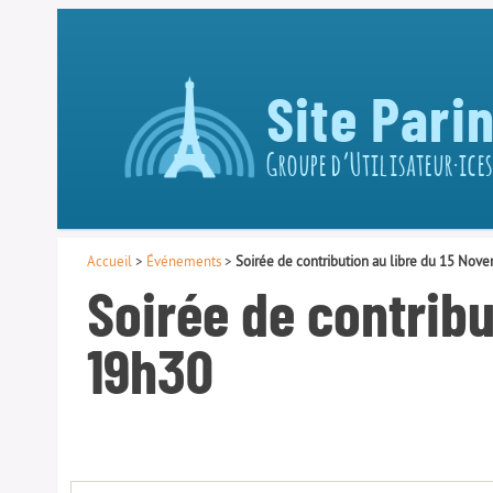
Site Pari
Groupe d’Utilisateur·ices
Accueil
>
Événements
>
Soirée de contribution au libre du 15 No
Soirée de contribu
19h30