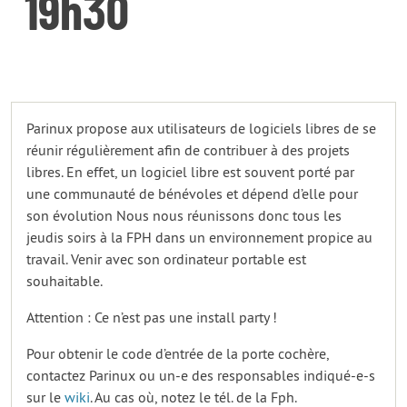
19h30
Parinux propose aux utilisateurs de logiciels libres de se
réunir régulièrement afin de contribuer à des projets
libres. En effet, un logiciel libre est souvent porté par
une communauté de bénévoles et dépend d’elle pour
son évolution Nous nous réunissons donc tous les
jeudis soirs à la FPH dans un environnement propice au
travail. Venir avec son ordinateur portable est
souhaitable.
Attention : Ce n’est pas une install party !
Pour obtenir le code d’entrée de la porte cochère,
contactez Parinux ou un-e des responsables indiqué-e-s
sur le
wiki
. Au cas où, notez le tél. de la Fph.