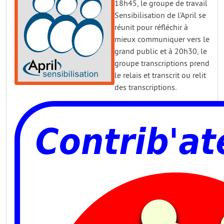
18h45, le groupe de travail
Sensibilisation de l’April se
réunit pour réfléchir à
mieux communiquer vers le
grand public et à 20h30, le
groupe transcriptions prend
le relais et transcrit ou relit
des transcriptions.