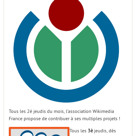
Tous les 2è jeudis du mois, l’association Wikimedia
France propose de contribuer à ses multiples projets !
Tous les
3è
jeudis, dès