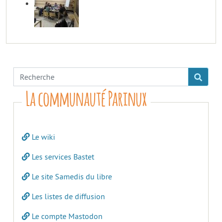
La communauté Parinux
Le wiki
Les services Bastet
Le site Samedis du libre
Les listes de diffusion
Le compte Mastodon