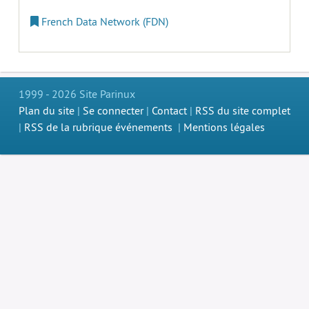
French Data Network (FDN)
1999 - 2026 Site Parinux
Plan du site
|
Se connecter
|
Contact
|
RSS du site complet
|
RSS de la rubrique événements
|
Mentions légales