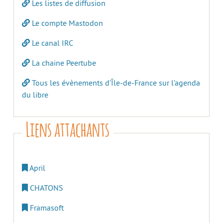
Les listes de diffusion
Le compte Mastodon
Le canal IRC
La chaine Peertube
Tous les évènements d’Île-de-France sur l’agenda
du libre
Liens attachants
April
CHATONS
Framasoft