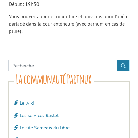
Début : 19h30
Vous pouvez apporter nourriture et boissons pour l’apéro
partagé dans la cour extérieure (avec barnum en cas de
pluie) !
La communauté Parinux
Le wiki
Les services Bastet
Le site Samedis du libre