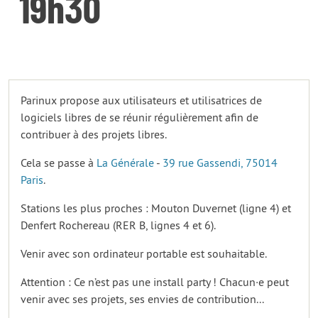
19h30
Parinux propose aux utilisateurs et utilisatrices de
logiciels libres de se réunir régulièrement afin de
contribuer à des projets libres.
Cela se passe à
La Générale
-
39 rue Gassendi, 75014
Paris
.
Stations les plus proches : Mouton Duvernet (ligne 4) et
Denfert Rochereau (RER B, lignes 4 et 6).
Venir avec son ordinateur portable est souhaitable.
Attention : Ce n’est pas une install party ! Chacun·e peut
venir avec ses projets, ses envies de contribution...