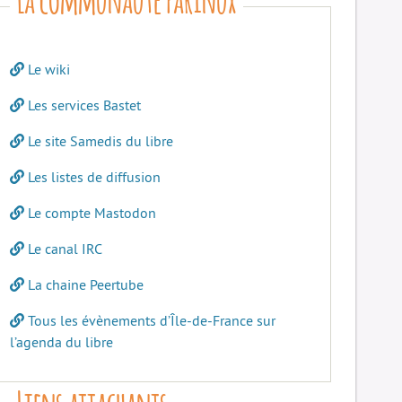
Le wiki
Les services Bastet
Le site Samedis du libre
Les listes de diffusion
Le compte Mastodon
Le canal IRC
La chaine Peertube
Tous les évènements d’Île-de-France sur
l’agenda du libre
Liens attachants