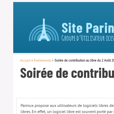
Site Pari
Groupe d’Utilisateur·ices
Accueil
>
Événements
>
Soirée de contribution au libre du 2 Août 
Soirée de contribu
Parinux propose aux utilisateurs de logiciels libres de
libres. En effet, un logiciel libre est souvent porté