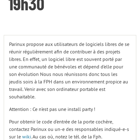
19h30
Parinux propose aux utilisateurs de logiciels libres de se
réunir régulièrement afin de contribuer à des projets
libres. En effet, un logiciel libre est souvent porté par
une communauté de bénévoles et dépend d’elle pour
son évolution Nous nous réunissons donc tous les
jeudis soirs à la FPH dans un environnement propice au
travail. Venir avec son ordinateur portable est
souhaitable.
Attention : Ce n’est pas une install party !
Pour obtenir le code d’entrée de la porte cochère,
contactez Parinux ou un-e des responsables indiqué-e-s
sur le
wiki
. Au cas où, notez le tél. de la Fph.