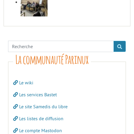
La communauté Parinux
Le wiki
Les services Bastet
Le site Samedis du libre
Les listes de diffusion
Le compte Mastodon