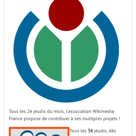
Tous les 2è jeudis du mois, l’association Wikimedia
France propose de contribuer à ses multiples projets !
Tous les
3è
jeudis, dès