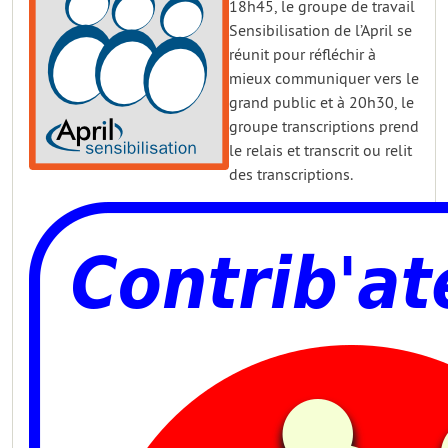
18h45, le groupe de travail
Sensibilisation de l’April se
réunit pour réfléchir à
mieux communiquer vers le
grand public et à 20h30, le
groupe transcriptions prend
le relais et transcrit ou relit
des transcriptions.