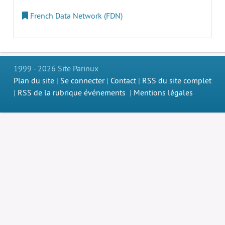
French Data Network (FDN)
1999 - 2026 Site Parinux
Plan du site
|
Se connecter
|
Contact
|
RSS du site complet
|
RSS de la rubrique événements
|
Mentions légales