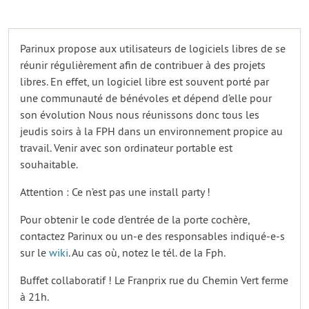
Parinux propose aux utilisateurs de logiciels libres de se
réunir régulièrement afin de contribuer à des projets
libres. En effet, un logiciel libre est souvent porté par
une communauté de bénévoles et dépend d’elle pour
son évolution Nous nous réunissons donc tous les
jeudis soirs à la FPH dans un environnement propice au
travail. Venir avec son ordinateur portable est
souhaitable.
Attention : Ce n’est pas une install party !
Pour obtenir le code d’entrée de la porte cochère,
contactez Parinux ou un-e des responsables indiqué-e-s
sur le
wiki
. Au cas où, notez le tél. de la Fph.
Buffet collaboratif ! Le Franprix rue du Chemin Vert ferme
à 21h.