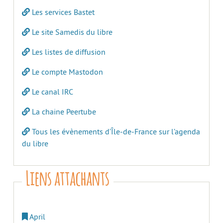
Les services Bastet
Le site Samedis du libre
Les listes de diffusion
Le compte Mastodon
Le canal IRC
La chaine Peertube
Tous les évènements d’Île-de-France sur l’agenda
du libre
Liens attachants
April