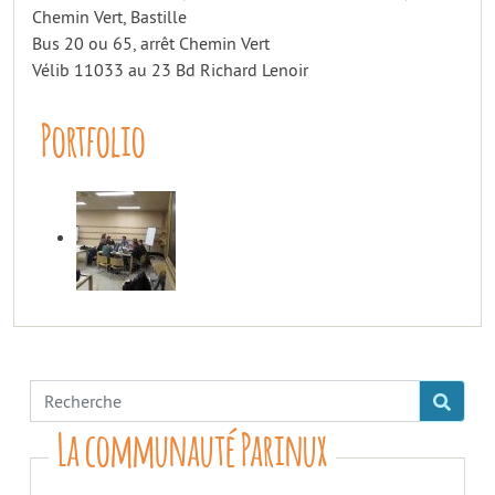
Chemin Vert, Bastille
Bus 20 ou 65, arrêt Chemin Vert
Vélib 11033 au 23 Bd Richard Lenoir
Portfolio
La communauté Parinux