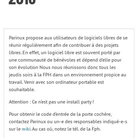
Parinux propose aux utilisateurs de logiciels libres de se
réunir régulièrement afin de contribuer à des projets
libres. En effet, un logiciel libre est souvent porté par
une communauté de bénévoles et dépend d’elle pour
son évolution Nous nous réunissons donc tous les
jeudis soirs à la FPH dans un environnement propice au
travail. Venir avec son ordinateur portable est
souhaitable.
Attention : Ce n’est pas une install party !
Pour obtenir le code d’entrée de la porte cochère,
contactez Parinux ou un-e des responsables indiqué-e-s
sur le
wiki
. Au cas où, notez le tél. de la Fph.