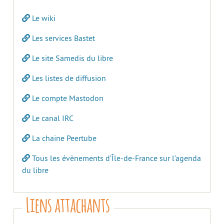
Le wiki
Les services Bastet
Le site Samedis du libre
Les listes de diffusion
Le compte Mastodon
Le canal IRC
La chaine Peertube
Tous les évènements d’Île-de-France sur l’agenda
du libre
Liens attachants